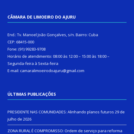
CÂMARA DE LIMOEIRO DO AJURU
End.: Tv. Manoel João Gonçalves, s/n. Bairro: Cuba
CEP: 68415-000
Fone: (91) 99283-9708
Horário de atendimento: 08:00 às 12:00 – 15:00 às 18:00 –
Segunda-feira à Sexta-feira
E-mail: camaralimoeirodoajuru@gmail.com
ÚLTIMAS PUBLICAÇÕES
PRESIDENTE NAS COMUNIDADES: Alinhando planos futuros
29 de
julho de 2026
ZONA RURAL É COMPROMISSO: Ordem de serviço para reforma