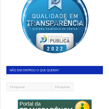
NÃO ENCONTROU O QUE QUERIA?
Portal da