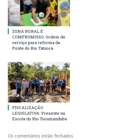
ZONA RURAL É
COMPROMISSO: Ordem de
serviço para reforma da
Ponte do Rio Tatuoca
FISCALIZAÇÃO
LEGISLATIVA: Presente na
Escola do Rio Tucumanduba
Os comentários estão fechados.