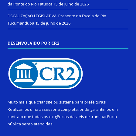
da Ponte do Rio Tatuoca
15 de julho de 2026
FISCALIZAÇÃO LEGISLATIVA: Presente na Escola do Rio
Tucumanduba
15 de julho de 2026
DESENVOLVIDO POR CR2
Muito mais que
criar site
ou
sistema para prefeituras
!
Realizamos uma
assessoria
completa, onde garantimos em
contrato que todas as exigências das
leis de transparência
pública
serão atendidas.