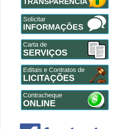
TRANSPARÊNCIA
Solicitar
INFORMAÇÕES
Carta de
SERVIÇOS
Editais e Contratos de
LICITAÇÕES
Contracheque
ONLINE