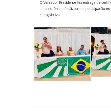
O Vereador Presidente fez entrega de certif
na cerimônia e finalizou sua participação
e Legislativo.