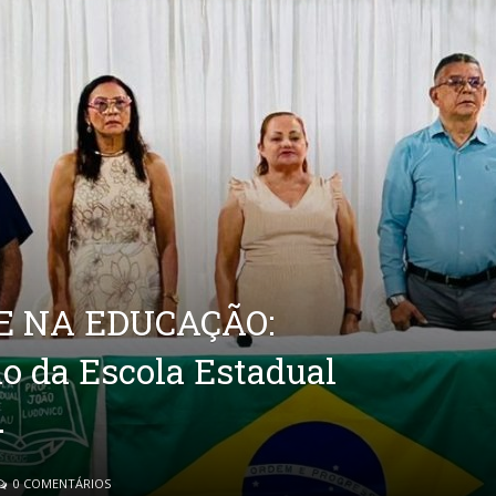
 NA EDUCAÇÃO:
o da Escola Estadual
.
0 COMENTÁRIOS