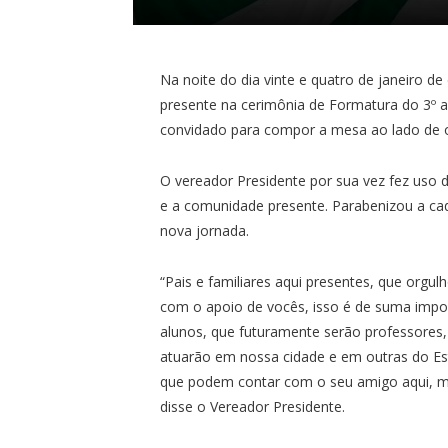
Na noite do dia vinte e quatro de janeiro de 
presente na cerimônia de Formatura do 3º a
convidado para compor a mesa ao lado de o
O vereador Presidente por sua vez fez uso 
e a comunidade presente. Parabenizou a cada
nova jornada.
“Pais e familiares aqui presentes, que orgu
com o apoio de vocês, isso é de suma impo
alunos, que futuramente serão professores,
atuarão em nossa cidade e em outras do Es
que podem contar com o seu amigo aqui, me
disse o Vereador Presidente.