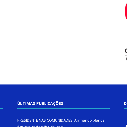
ÚLTIMAS PUBLICAÇÕES
D
PRESIDENTE NAS COMUNIDADES: Alinhando planos