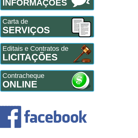
INFORMAÇÕES
Carta de
SERVIÇOS
Editais e Contratos de
LICITAÇÕES
Contracheque
ONLINE