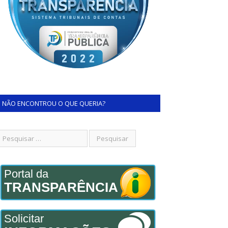
NÃO ENCONTROU O QUE QUERIA?
Portal da
TRANSPARÊNCIA
Solicitar