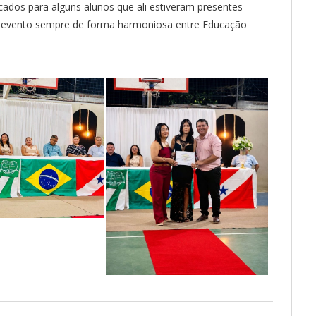
icados para alguns alunos que ali estiveram presentes
 no evento sempre de forma harmoniosa entre Educação