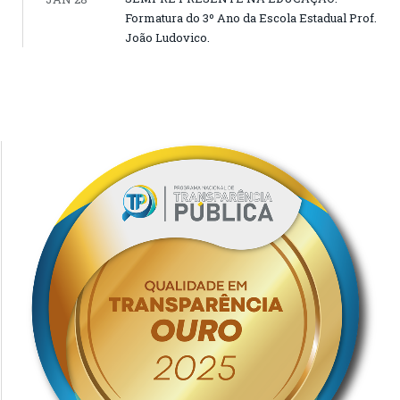
Formatura do 3º Ano da Escola Estadual Prof.
João Ludovico.