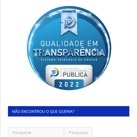
NÃO ENCONTROU O QUE QUERIA?