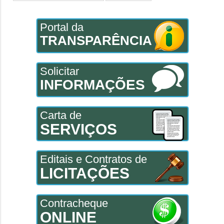
Portal da
TRANSPARÊNCIA
Solicitar
INFORMAÇÕES
Carta de
SERVIÇOS
Editais e Contratos de
LICITAÇÕES
Contracheque
ONLINE