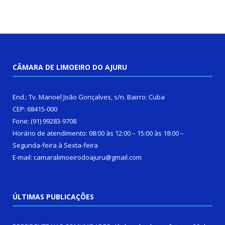
CÂMARA DE LIMOEIRO DO AJURU
End.: Tv. Manoel João Gonçalves, s/n. Bairro: Cuba
CEP: 68415-000
Fone: (91) 99283-9708
Horário de atendimento: 08:00 às 12:00 – 15:00 às 18:00 –
Segunda-feira à Sexta-feira
E-mail: camaralimoeirodoajuru@gmail.com
ÚLTIMAS PUBLICAÇÕES