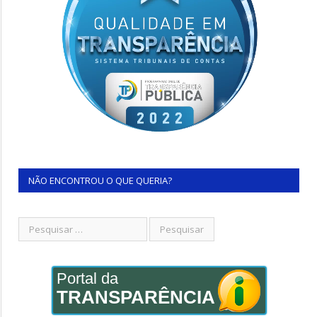
NÃO ENCONTROU O QUE QUERIA?
Portal da
TRANSPARÊNCIA