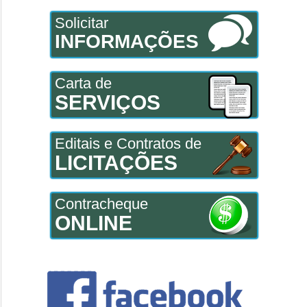
Solicitar
INFORMAÇÕES
Carta de
SERVIÇOS
Editais e Contratos de
LICITAÇÕES
Contracheque
ONLINE