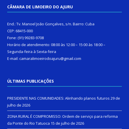
CÂMARA DE LIMOEIRO DO AJURU
End.: Tv. Manoel João Gonçalves, s/n. Bairro: Cuba
CEP: 68415-000
Fone: (91) 99283-9708
Horário de atendimento: 08:00 às 12:00 – 15:00 às 18:00 –
Segunda-feira à Sexta-feira
E-mail: camaralimoeirodoajuru@gmail.com
ÚLTIMAS PUBLICAÇÕES
PRESIDENTE NAS COMUNIDADES: Alinhando planos futuros
29 de
julho de 2026
ZONA RURAL É COMPROMISSO: Ordem de serviço para reforma
da Ponte do Rio Tatuoca
15 de julho de 2026