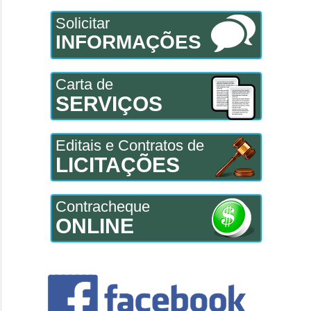
Solicitar
INFORMAÇÕES
Carta de
SERVIÇOS
Editais e Contratos de
LICITAÇÕES
Contracheque
ONLINE