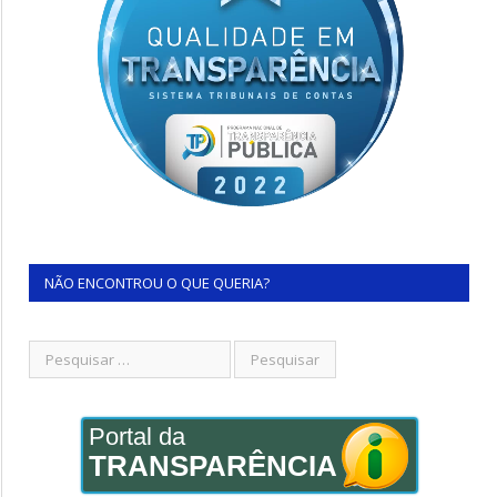
NÃO ENCONTROU O QUE QUERIA?
Portal da
TRANSPARÊNCIA