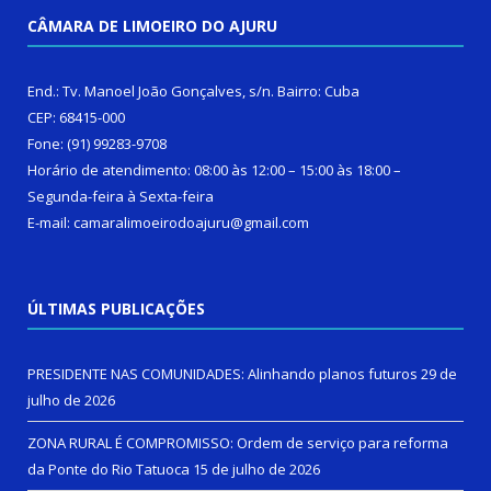
CÂMARA DE LIMOEIRO DO AJURU
End.: Tv. Manoel João Gonçalves, s/n. Bairro: Cuba
CEP: 68415-000
Fone: (91) 99283-9708
Horário de atendimento: 08:00 às 12:00 – 15:00 às 18:00 –
Segunda-feira à Sexta-feira
E-mail: camaralimoeirodoajuru@gmail.com
ÚLTIMAS PUBLICAÇÕES
PRESIDENTE NAS COMUNIDADES: Alinhando planos futuros
29 de
julho de 2026
ZONA RURAL É COMPROMISSO: Ordem de serviço para reforma
da Ponte do Rio Tatuoca
15 de julho de 2026