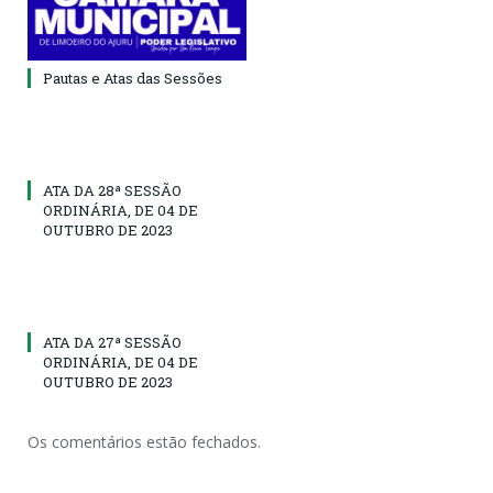
Pautas e Atas das Sessões
ATA DA 28ª SESSÃO
ORDINÁRIA, DE 04 DE
OUTUBRO DE 2023
ATA DA 27ª SESSÃO
ORDINÁRIA, DE 04 DE
OUTUBRO DE 2023
Os comentários estão fechados.