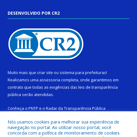
DESENVOLVIDO POR CR2
Muito mais que
criar site
ou
sistema para prefeituras
!
Realizamos uma
assessoria
completa, onde garantimos em
contrato que todas as exigências das
leis de transparência
pública
serão atendidas.
Conheça o
PNTP
e o
Radar da Transparência Pública
Nós usamos cookies para melhorar sua experiência de
navegação no portal. Ao utilizar nosso portal, você
concorda com a política de monitoramento de cookies.