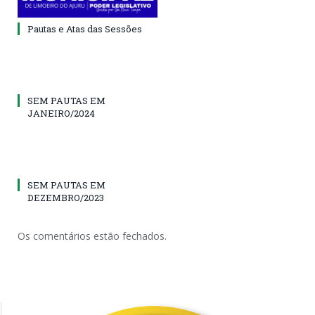
Pautas e Atas das Sessões
SEM PAUTAS EM
JANEIRO/2024
SEM PAUTAS EM
DEZEMBRO/2023
Os comentários estão fechados.