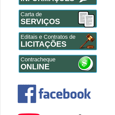
Carta de
SERVIÇOS
Editais e Contratos de
LICITAÇÕES
Contracheque
ONLINE