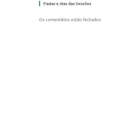
Pautas e Atas das Sessões
Os comentários estão fechados.