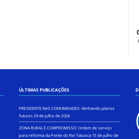
ÚLTIMAS PUBLICAÇÕES
D
PRESIDENTE NAS COMUNIDADES: Alinhando planos
futuros
29 de julho de 2026
ZONA RURAL É COMPROMISSO: Ordem de serviço
para reforma da Ponte do Rio Tatuoca
15 de julho de