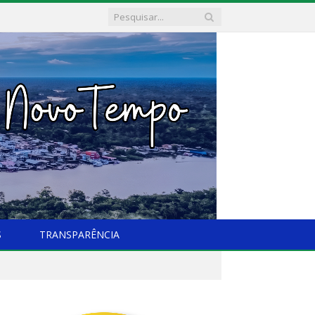
S
TRANSPARÊNCIA