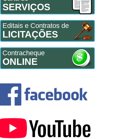
SERVIÇOS
Editais e Contratos de
LICITAÇÕES
Contracheque
ONLINE