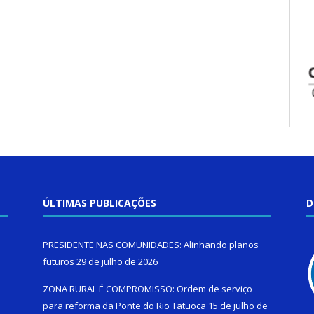
ÚLTIMAS PUBLICAÇÕES
D
PRESIDENTE NAS COMUNIDADES: Alinhando planos
futuros
29 de julho de 2026
ZONA RURAL É COMPROMISSO: Ordem de serviço
para reforma da Ponte do Rio Tatuoca
15 de julho de