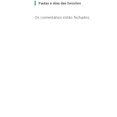
Pautas e Atas das Sessões
Os comentários estão fechados.