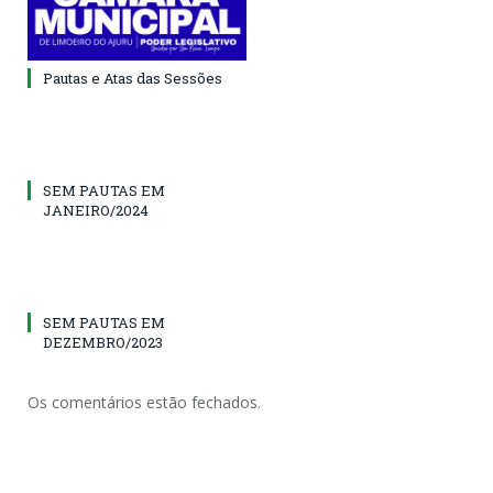
Pautas e Atas das Sessões
SEM PAUTAS EM
JANEIRO/2024
SEM PAUTAS EM
DEZEMBRO/2023
Os comentários estão fechados.