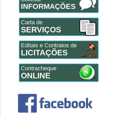
INFORMAÇÕES
Carta de
SERVIÇOS
Editais e Contratos de
LICITAÇÕES
Contracheque
ONLINE