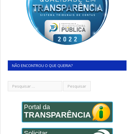
NÃO ENCONTROU O QUE QUERIA?
Portal da
TRANSPARÊNCIA
Solicitar