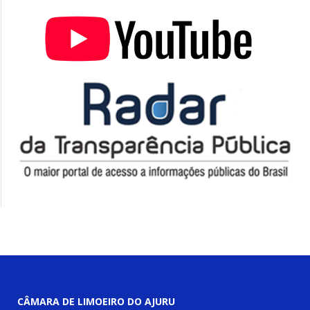
CÂMARA DE LIMOEIRO DO AJURU