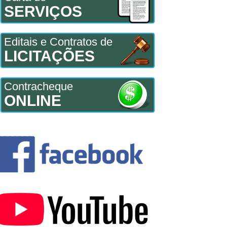
SERVIÇOS
Editais e Contratos de
LICITAÇÕES
Contracheque
ONLINE