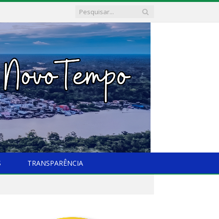
S
TRANSPARÊNCIA