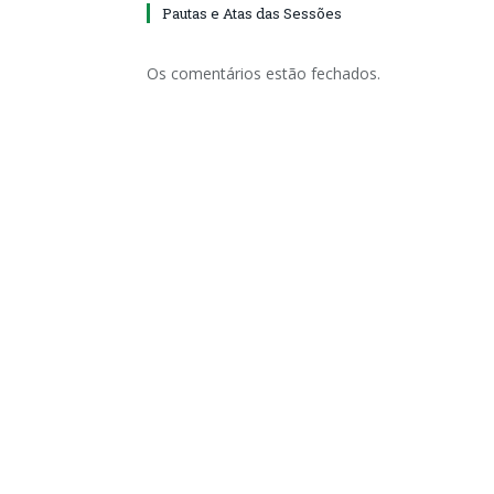
Pautas e Atas das Sessões
Os comentários estão fechados.