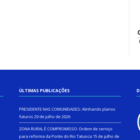
ÚLTIMAS PUBLICAÇÕES
D
PRESIDENTE NAS COMUNIDADES: Alinhando planos
futuros
29 de julho de 2026
ZONA RURAL É COMPROMISSO: Ordem de serviço
para reforma da Ponte do Rio Tatuoca
15 de julho de