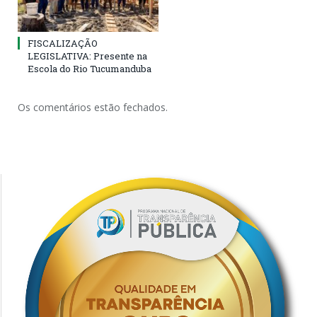
FISCALIZAÇÃO
LEGISLATIVA: Presente na
Escola do Rio Tucumanduba
Os comentários estão fechados.