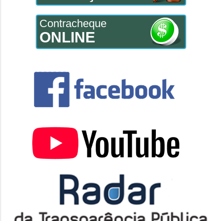
Contracheque
ONLINE