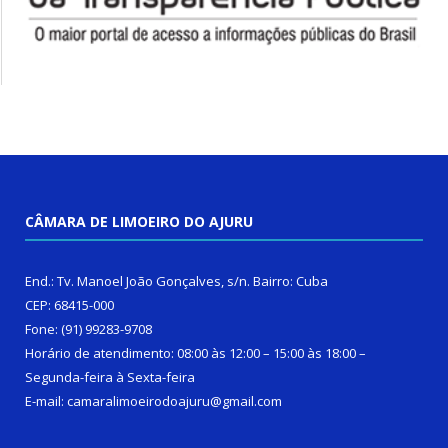
CÂMARA DE LIMOEIRO DO AJURU
End.: Tv. Manoel João Gonçalves, s/n. Bairro: Cuba
CEP: 68415-000
Fone: (91) 99283-9708
Horário de atendimento: 08:00 às 12:00 – 15:00 às 18:00 –
Segunda-feira à Sexta-feira
E-mail: camaralimoeirodoajuru@gmail.com