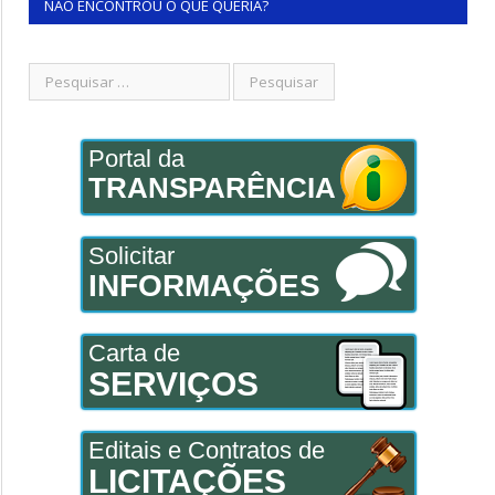
NÃO ENCONTROU O QUE QUERIA?
Portal da
TRANSPARÊNCIA
Solicitar
INFORMAÇÕES
Carta de
SERVIÇOS
Editais e Contratos de
LICITAÇÕES