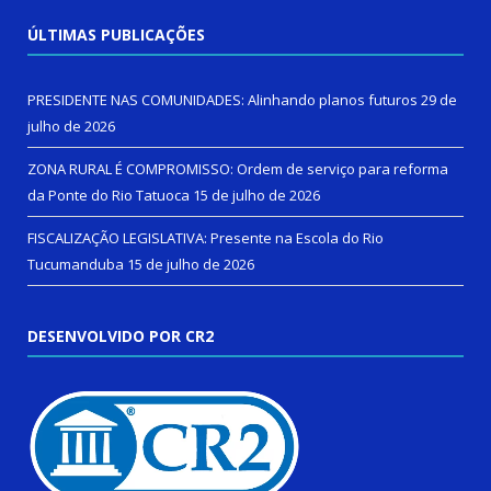
ÚLTIMAS PUBLICAÇÕES
PRESIDENTE NAS COMUNIDADES: Alinhando planos futuros
29 de
julho de 2026
ZONA RURAL É COMPROMISSO: Ordem de serviço para reforma
da Ponte do Rio Tatuoca
15 de julho de 2026
FISCALIZAÇÃO LEGISLATIVA: Presente na Escola do Rio
Tucumanduba
15 de julho de 2026
DESENVOLVIDO POR CR2