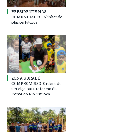
PRESIDENTE NAS
COMUNIDADES: Alinhando
planos futuros
ZONA RURAL É
COMPROMISSO: Ordem de
serviço para reforma da
Ponte do Rio Tatuoca