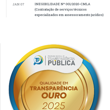
INEGIBILIDADE Nº 001/2020-CMLA
JAN 07
(Contratação de serviços técnicos
especializados em assessoramento jurídico)