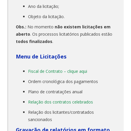
Ano da licitação;
Objeto da licitação.
Obs.:
No momento
não existem licitações em
aberto
. Os processos licitatórios publicados estão
todos finalizados
.
Menu de Licitações
Fiscal de Contrato – clique aqui
Ordem cronológica dos pagamentos
Plano de contratações anual
Relação dos contratos celebrados
Relação dos licitantes/contratados
sancionados
Gravação de relatórios em formato