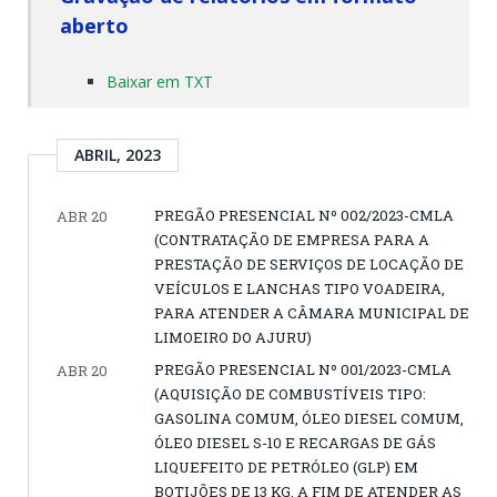
aberto
Baixar em TXT
ABRIL, 2023
PREGÃO PRESENCIAL Nº 002/2023-CMLA
ABR 20
(CONTRATAÇÃO DE EMPRESA PARA A
PRESTAÇÃO DE SERVIÇOS DE LOCAÇÃO DE
VEÍCULOS E LANCHAS TIPO VOADEIRA,
PARA ATENDER A CÂMARA MUNICIPAL DE
LIMOEIRO DO AJURU)
PREGÃO PRESENCIAL Nº 001/2023-CMLA
ABR 20
(AQUISIÇÃO DE COMBUSTÍVEIS TIPO:
GASOLINA COMUM, ÓLEO DIESEL COMUM,
ÓLEO DIESEL S-10 E RECARGAS DE GÁS
LIQUEFEITO DE PETRÓLEO (GLP) EM
BOTIJÕES DE 13 KG. A FIM DE ATENDER AS