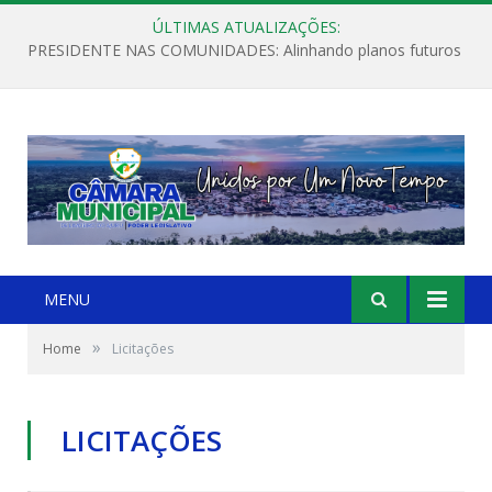
ÚLTIMAS ATUALIZAÇÕES:
PRESIDENTE NAS COMUNIDADES: Alinhando planos futuros
MENU
»
Home
Licitações
LICITAÇÕES