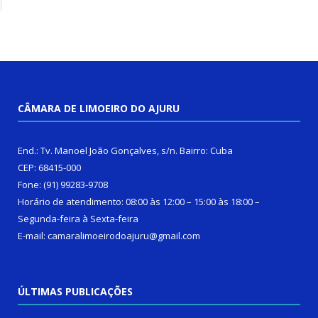
CÂMARA DE LIMOEIRO DO AJURU
End.: Tv. Manoel João Gonçalves, s/n. Bairro: Cuba
CEP: 68415-000
Fone: (91) 99283-9708
Horário de atendimento: 08:00 às 12:00 – 15:00 às 18:00 –
Segunda-feira à Sexta-feira
E-mail: camaralimoeirodoajuru@gmail.com
ÚLTIMAS PUBLICAÇÕES