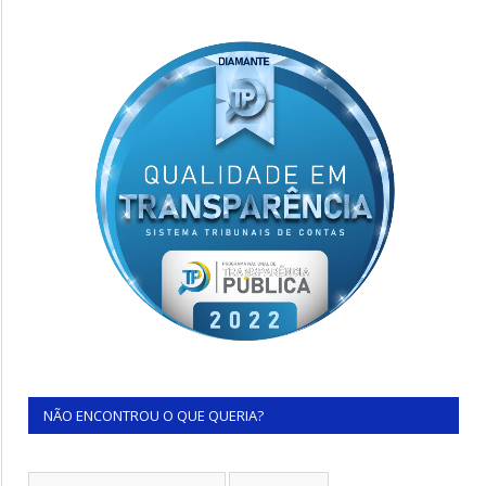
NÃO ENCONTROU O QUE QUERIA?