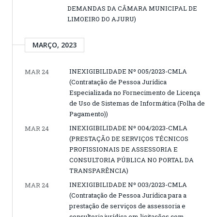
DEMANDAS DA CÂMARA MUNICIPAL DE
LIMOEIRO DO AJURU)
MARÇO, 2023
INEXIGIBILIDADE Nº 005/2023-CMLA
MAR 24
(Contratação de Pessoa Jurídica
Especializada no Fornecimento de Licença
de Uso de Sistemas de Informática (Folha de
Pagamento))
INEXIGIBILIDADE Nº 004/2023-CMLA
MAR 24
(PRESTAÇÃO DE SERVIÇOS TÉCNICOS
PROFISSIONAIS DE ASSESSORIA E
CONSULTORIA PÚBLICA NO PORTAL DA
TRANSPARÊNCIA)
INEXIGIBILIDADE Nº 003/2023-CMLA
MAR 24
(Contratação de Pessoa Jurídica para a
prestação de serviços de assessoria e
consultoria jurídica em licitações com