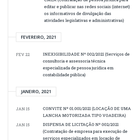
editar e publicar nas redes sociais (internet)
os informativos de divulgação das
atividades legislativas e administrativas)
FEVEREIRO, 2021
INEXIGIBILIDADE Nº 002/2021 (Serviços de
FEV 22
consultoria e assessoria técnica
especializada de pessoa jurídica em
contabilidade pública)
JANEIRO, 2021
CONVITE Nº 01.001/2021 (LOCAÇÃO DE UMA
JAN 15
LANCHA MOTORIZADA TIPO VOADEIRA)
DISPENSA DE LICITAÇÃO Nº 002/2021
JAN 15
(Contratação de empresa para execução de
serviços especializados em locação de