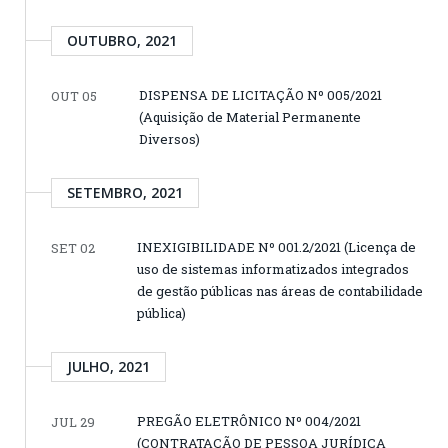
OUTUBRO, 2021
DISPENSA DE LICITAÇÃO Nº 005/2021
OUT 05
(Aquisição de Material Permanente
Diversos)
SETEMBRO, 2021
INEXIGIBILIDADE Nº 001.2/2021 (Licença de
SET 02
uso de sistemas informatizados integrados
de gestão públicas nas áreas de contabilidade
pública)
JULHO, 2021
PREGÃO ELETRÔNICO Nº 004/2021
JUL 29
(CONTRATAÇÃO DE PESSOA JURÍDICA