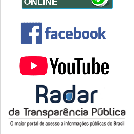
ONLINE