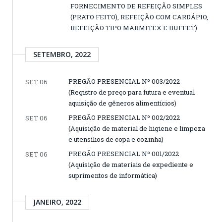
FORNECIMENTO DE REFEIÇÃO SIMPLES
(PRATO FEITO), REFEIÇÃO COM CARDÁPIO,
REFEIÇÃO TIPO MARMITEX E BUFFET)
SETEMBRO, 2022
PREGÃO PRESENCIAL Nº 003/2022
SET 06
(Registro de preço para futura e eventual
aquisição de gêneros alimentícios)
PREGÃO PRESENCIAL Nº 002/2022
SET 06
(Aquisição de material de higiene e limpeza
e utensílios de copa e cozinha)
PREGÃO PRESENCIAL Nº 001/2022
SET 06
(Aquisição de materiais de expediente e
suprimentos de informática)
JANEIRO, 2022