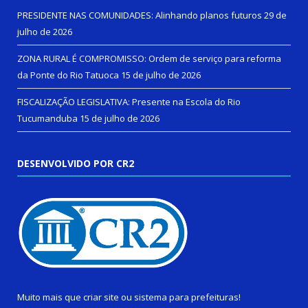
PRESIDENTE NAS COMUNIDADES: Alinhando planos futuros
29 de
julho de 2026
ZONA RURAL É COMPROMISSO: Ordem de serviço para reforma
da Ponte do Rio Tatuoca
15 de julho de 2026
FISCALIZAÇÃO LEGISLATIVA: Presente na Escola do Rio
Tucumanduba
15 de julho de 2026
DESENVOLVIDO POR CR2
Muito mais que
criar site
ou
sistema para prefeituras
!