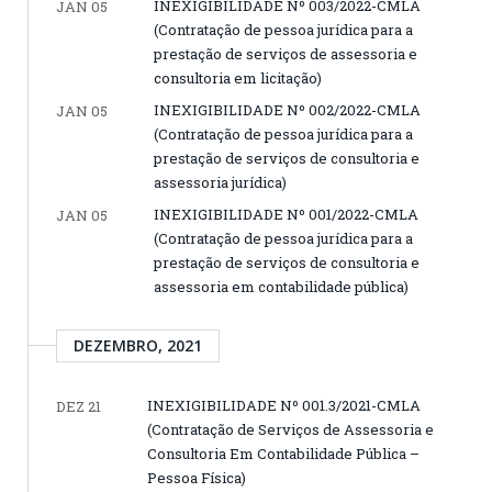
INEXIGIBILIDADE Nº 003/2022-CMLA
JAN 05
(Contratação de pessoa jurídica para a
prestação de serviços de assessoria e
consultoria em licitação)
INEXIGIBILIDADE Nº 002/2022-CMLA
JAN 05
(Contratação de pessoa jurídica para a
prestação de serviços de consultoria e
assessoria jurídica)
INEXIGIBILIDADE Nº 001/2022-CMLA
JAN 05
(Contratação de pessoa jurídica para a
prestação de serviços de consultoria e
assessoria em contabilidade pública)
DEZEMBRO, 2021
INEXIGIBILIDADE Nº 001.3/2021-CMLA
DEZ 21
(Contratação de Serviços de Assessoria e
Consultoria Em Contabilidade Pública –
Pessoa Física)