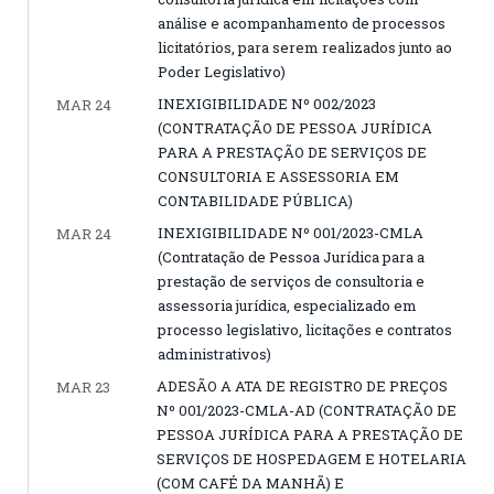
análise e acompanhamento de processos
licitatórios, para serem realizados junto ao
Poder Legislativo)
INEXIGIBILIDADE Nº 002/2023
MAR 24
(CONTRATAÇÃO DE PESSOA JURÍDICA
PARA A PRESTAÇÃO DE SERVIÇOS DE
CONSULTORIA E ASSESSORIA EM
CONTABILIDADE PÚBLICA)
INEXIGIBILIDADE Nº 001/2023-CMLA
MAR 24
(Contratação de Pessoa Jurídica para a
prestação de serviços de consultoria e
assessoria jurídica, especializado em
processo legislativo, licitações e contratos
administrativos)
ADESÃO A ATA DE REGISTRO DE PREÇOS
MAR 23
Nº 001/2023-CMLA-AD (CONTRATAÇÃO DE
PESSOA JURÍDICA PARA A PRESTAÇÃO DE
SERVIÇOS DE HOSPEDAGEM E HOTELARIA
(COM CAFÉ DA MANHÃ) E