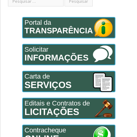
Portal da
TRANSPARÊNCIA
Solicitar
INFORMAÇÕES
Carta de
SERVIÇOS
Editais e Contratos de
LICITAÇÕES
Contracheque