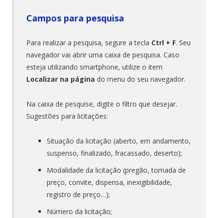
Campos para pesquisa
Para realizar a pesquisa, segure a tecla
Ctrl + F
. Seu
navegador vai abrir uma caixa de pesquisa. Caso
esteja utilizando smartphone, utilize o item
Localizar na página
do menu do seu navegador.
Na caixa de pesquise, digite o filtro que desejar.
Sugestões para licitações:
Situação da licitação (aberto, em andamento,
suspenso, finalizado, fracassado, deserto);
Modalidade da licitação (pregão, tomada de
preço, convite, dispensa, inexigibilidade,
registro de preço…);
Número da licitação;