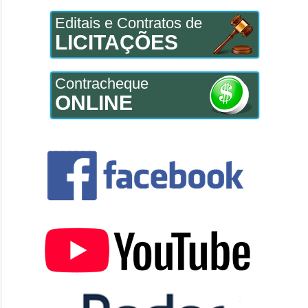
Editais e Contratos de
LICITAÇÕES
Contracheque
ONLINE