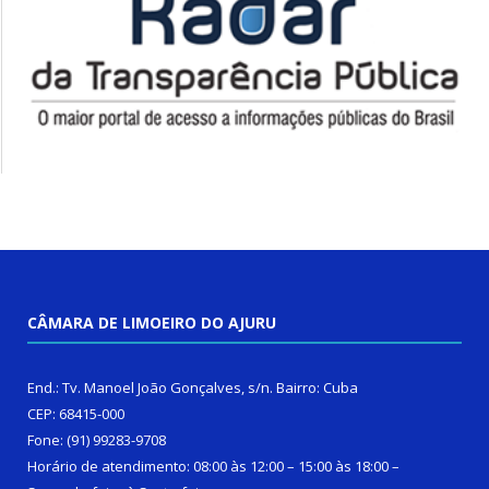
CÂMARA DE LIMOEIRO DO AJURU
End.: Tv. Manoel João Gonçalves, s/n. Bairro: Cuba
CEP: 68415-000
Fone: (91) 99283-9708
Horário de atendimento: 08:00 às 12:00 – 15:00 às 18:00 –