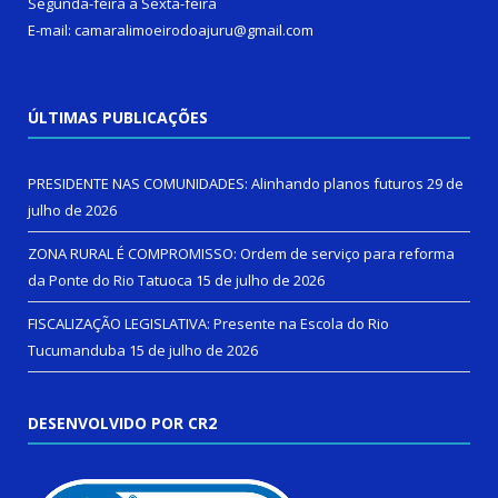
Segunda-feira à Sexta-feira
E-mail: camaralimoeirodoajuru@gmail.com
ÚLTIMAS PUBLICAÇÕES
PRESIDENTE NAS COMUNIDADES: Alinhando planos futuros
29 de
julho de 2026
ZONA RURAL É COMPROMISSO: Ordem de serviço para reforma
da Ponte do Rio Tatuoca
15 de julho de 2026
FISCALIZAÇÃO LEGISLATIVA: Presente na Escola do Rio
Tucumanduba
15 de julho de 2026
DESENVOLVIDO POR CR2