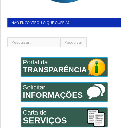
NÃO ENCONTROU O QUE QUERIA?
Portal da
TRANSPARÊNCIA
Solicitar
INFORMAÇÕES
Carta de
SERVIÇOS