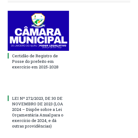
Certidão de Registro de
Posse do prefeito em
exercício em 2025-2028
LEI Nº 272/2023, DE 30 DE
NOVEMBRO DE 2023 (LOA
2024 – Dispõe sobre a Lei
Orçamentária Anual para o
exercício de 2024, e dá
outras providências)