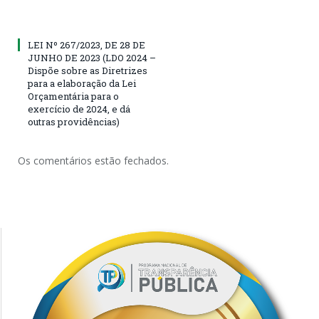
LEI Nº 267/2023, DE 28 DE
JUNHO DE 2023 (LDO 2024 –
Dispõe sobre as Diretrizes
para a elaboração da Lei
Orçamentária para o
exercício de 2024, e dá
outras providências)
Os comentários estão fechados.