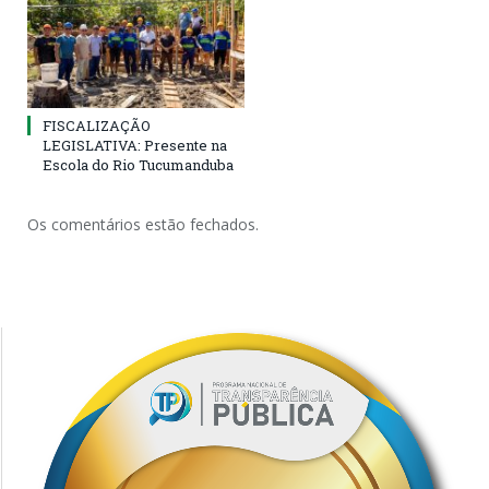
FISCALIZAÇÃO
LEGISLATIVA: Presente na
Escola do Rio Tucumanduba
Os comentários estão fechados.