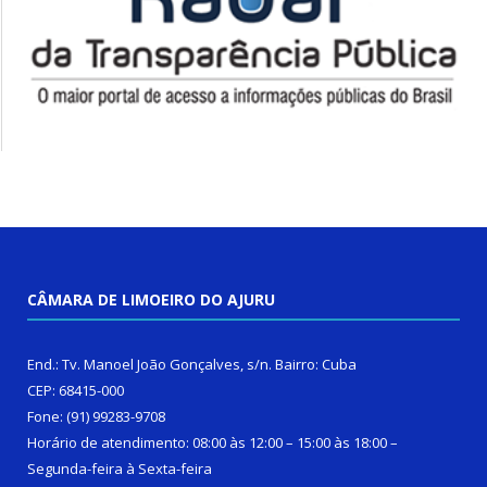
CÂMARA DE LIMOEIRO DO AJURU
End.: Tv. Manoel João Gonçalves, s/n. Bairro: Cuba
CEP: 68415-000
Fone: (91) 99283-9708
Horário de atendimento: 08:00 às 12:00 – 15:00 às 18:00 –
Segunda-feira à Sexta-feira