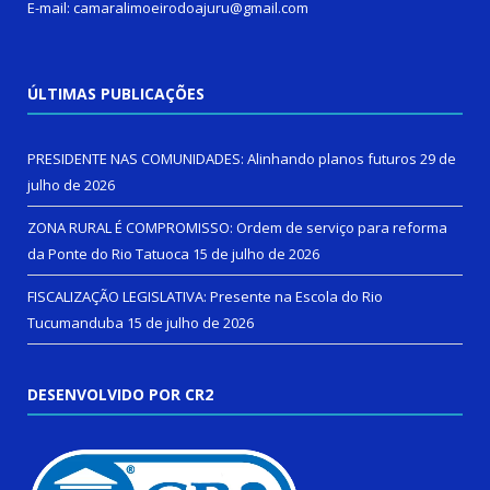
E-mail: camaralimoeirodoajuru@gmail.com
ÚLTIMAS PUBLICAÇÕES
PRESIDENTE NAS COMUNIDADES: Alinhando planos futuros
29 de
julho de 2026
ZONA RURAL É COMPROMISSO: Ordem de serviço para reforma
da Ponte do Rio Tatuoca
15 de julho de 2026
FISCALIZAÇÃO LEGISLATIVA: Presente na Escola do Rio
Tucumanduba
15 de julho de 2026
DESENVOLVIDO POR CR2