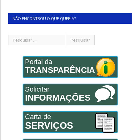
NÃO ENCONTROU O QUE QUERIA?
Portal da
TRANSPARÊNCIA
Solicitar
INFORMAÇÕES
Carta de
SERVIÇOS