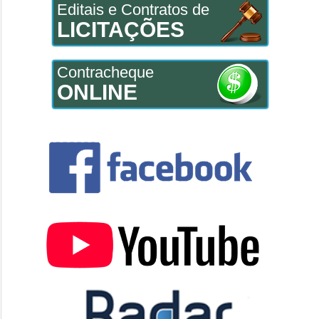
Editais e Contratos de
LICITAÇÕES
Contracheque
ONLINE