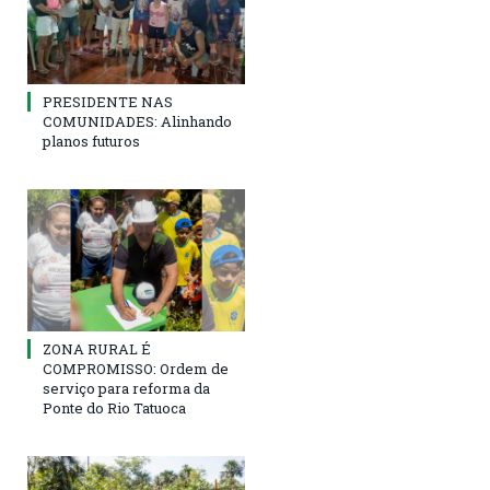
PRESIDENTE NAS
COMUNIDADES: Alinhando
planos futuros
ZONA RURAL É
COMPROMISSO: Ordem de
serviço para reforma da
Ponte do Rio Tatuoca