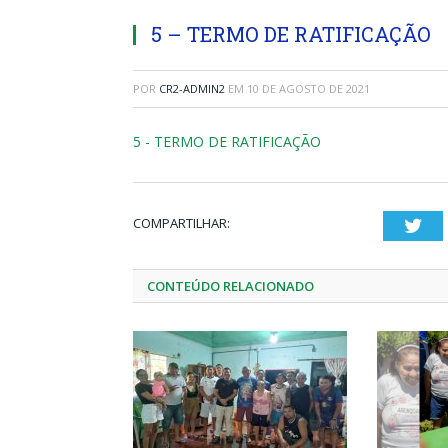
5 – TERMO DE RATIFICAÇÃO
POR
CR2-ADMIN2
EM
10 DE AGOSTO DE 2021
5 - TERMO DE RATIFICAÇÃO
COMPARTILHAR:
Twi
CONTEÚDO RELACIONADO