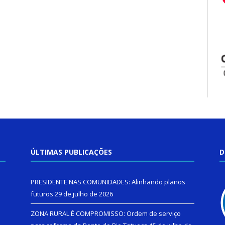
ÚLTIMAS PUBLICAÇÕES
D
PRESIDENTE NAS COMUNIDADES: Alinhando planos
futuros
29 de julho de 2026
ZONA RURAL É COMPROMISSO: Ordem de serviço