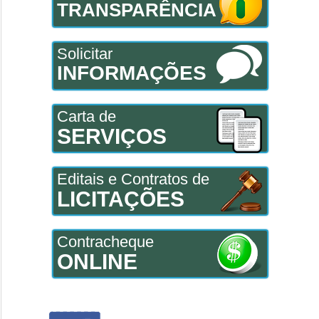
TRANSPARÊNCIA
Solicitar
INFORMAÇÕES
Carta de
SERVIÇOS
Editais e Contratos de
LICITAÇÕES
Contracheque
ONLINE