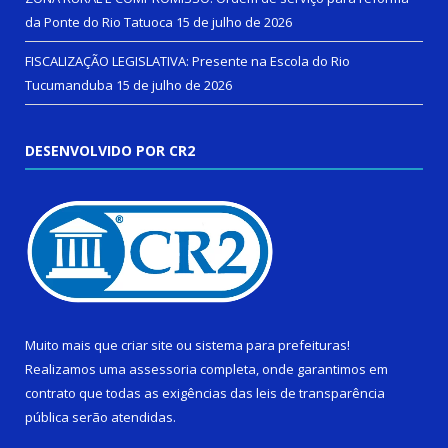
da Ponte do Rio Tatuoca
15 de julho de 2026
FISCALIZAÇÃO LEGISLATIVA: Presente na Escola do Rio
Tucumanduba
15 de julho de 2026
DESENVOLVIDO POR CR2
Muito mais que
criar site
ou
sistema para prefeituras
!
Realizamos uma
assessoria
completa, onde garantimos em
contrato que todas as exigências das
leis de transparência
pública
serão atendidas.