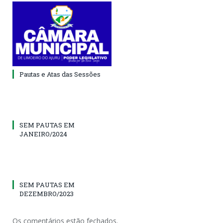
Pautas e Atas das Sessões
SEM PAUTAS EM
JANEIRO/2024
SEM PAUTAS EM
DEZEMBRO/2023
Os comentários estão fechados.