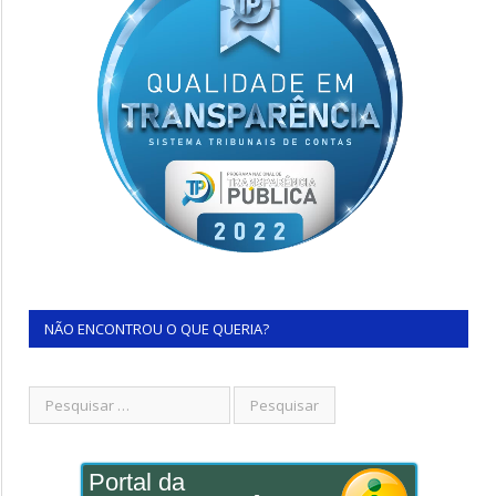
NÃO ENCONTROU O QUE QUERIA?
Portal da