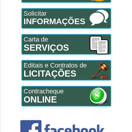
Solicitar
INFORMAÇÕES
Carta de
SERVIÇOS
Editais e Contratos de
LICITAÇÕES
Contracheque
ONLINE