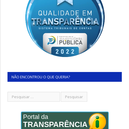
NÃO ENCONTROU O QUE QUERIA?
Portal da
TRANSPARÊNCIA