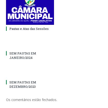
Pautas e Atas das Sessões
SEM PAUTAS EM
JANEIRO/2024
SEM PAUTAS EM
DEZEMBRO/2023
Os comentários estão fechados.