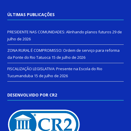
ÚLTIMAS PUBLICAÇÕES
PRESIDENTE NAS COMUNIDADES: Alinhando planos futuros
29 de
julho de 2026
ZONA RURAL É COMPROMISSO: Ordem de serviço para reforma
da Ponte do Rio Tatuoca
15 de julho de 2026
FISCALIZAÇÃO LEGISLATIVA: Presente na Escola do Rio
Tucumanduba
15 de julho de 2026
DESENVOLVIDO POR CR2