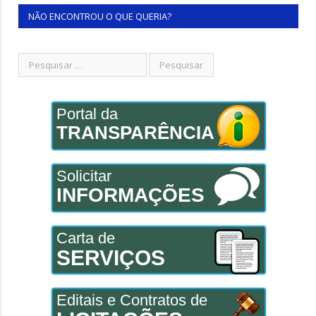
NÃO ENCONTROU O QUE QUERIA?
Portal da
TRANSPARÊNCIA
Solicitar
INFORMAÇÕES
Carta de
SERVIÇOS
Editais e Contratos de