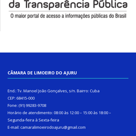
CÂMARA DE LIMOEIRO DO AJURU
End.: Tv. Manoel João Gonçalves, s/n. Bairro: Cuba
CEP: 68415-000
Fone: (91) 99283-9708
Horário de atendimento: 08:00 às 12:00 – 15:00 às 18:00 –
Segunda-feira à Sexta-feira
E-mail: camaralimoeirodoajuru@gmail.com