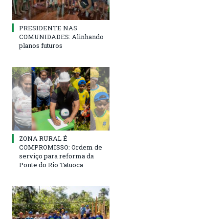
PRESIDENTE NAS
COMUNIDADES: Alinhando
planos futuros
ZONA RURAL É
COMPROMISSO: Ordem de
serviço para reforma da
Ponte do Rio Tatuoca