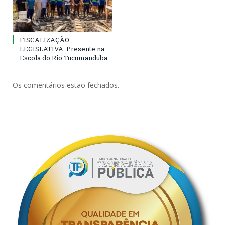
FISCALIZAÇÃO
LEGISLATIVA: Presente na
Escola do Rio Tucumanduba
Os comentários estão fechados.