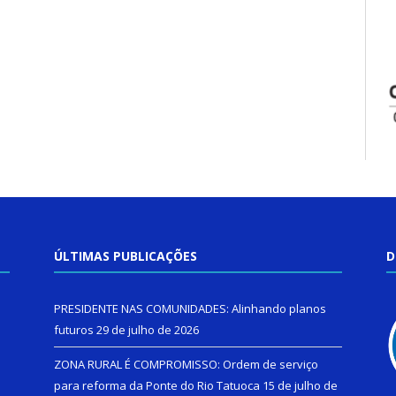
ÚLTIMAS PUBLICAÇÕES
D
PRESIDENTE NAS COMUNIDADES: Alinhando planos
futuros
29 de julho de 2026
ZONA RURAL É COMPROMISSO: Ordem de serviço
para reforma da Ponte do Rio Tatuoca
15 de julho de