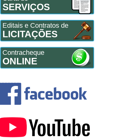
SERVIÇOS
Editais e Contratos de
LICITAÇÕES
Contracheque
ONLINE