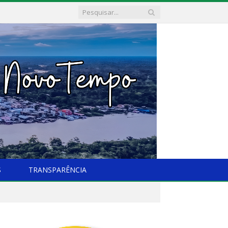
S
TRANSPARÊNCIA