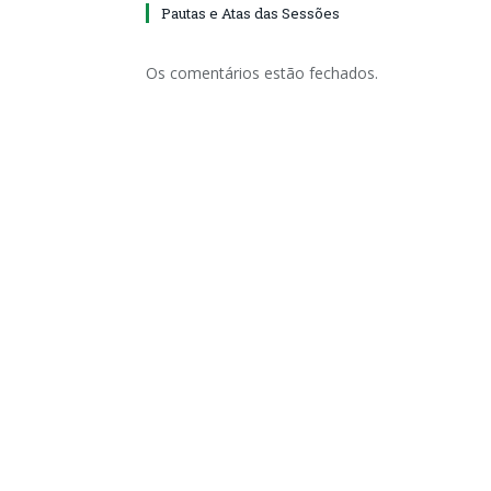
Pautas e Atas das Sessões
Os comentários estão fechados.