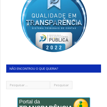
NÃO ENCONTROU O QUE QUERIA?
Portal da