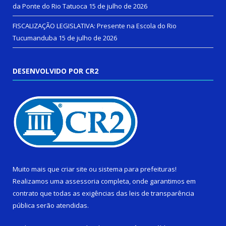
da Ponte do Rio Tatuoca
15 de julho de 2026
FISCALIZAÇÃO LEGISLATIVA: Presente na Escola do Rio
Tucumanduba
15 de julho de 2026
DESENVOLVIDO POR CR2
Muito mais que
criar site
ou
sistema para prefeituras
!
Realizamos uma
assessoria
completa, onde garantimos em
contrato que todas as exigências das
leis de transparência
pública
serão atendidas.