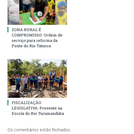
ZONA RURAL É
COMPROMISSO: Ordem de
serviço para reforma da
Ponte do Rio Tatuoca
FISCALIZAÇÃO
LEGISLATIVA: Presente na
Escola do Rio Tucumanduba
Os comentários estão fechados.