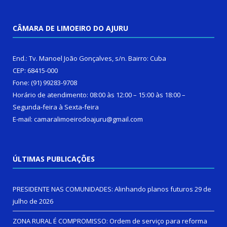
CÂMARA DE LIMOEIRO DO AJURU
End.: Tv. Manoel João Gonçalves, s/n. Bairro: Cuba
CEP: 68415-000
Fone: (91) 99283-9708
Horário de atendimento: 08:00 às 12:00 – 15:00 às 18:00 –
Segunda-feira à Sexta-feira
E-mail: camaralimoeirodoajuru@gmail.com
ÚLTIMAS PUBLICAÇÕES
PRESIDENTE NAS COMUNIDADES: Alinhando planos futuros
29 de
julho de 2026
ZONA RURAL É COMPROMISSO: Ordem de serviço para reforma