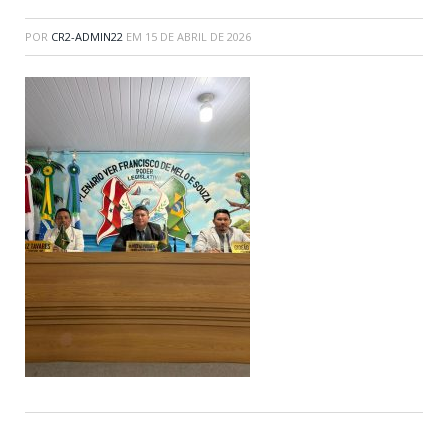
POR
CR2-ADMIN22
EM
15 DE ABRIL DE 2026