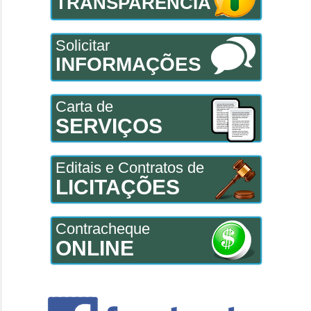
TRANSPARÊNCIA
Solicitar
INFORMAÇÕES
Carta de
SERVIÇOS
Editais e Contratos de
LICITAÇÕES
Contracheque
ONLINE