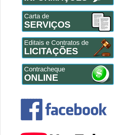
Carta de
SERVIÇOS
Editais e Contratos de
LICITAÇÕES
Contracheque
ONLINE