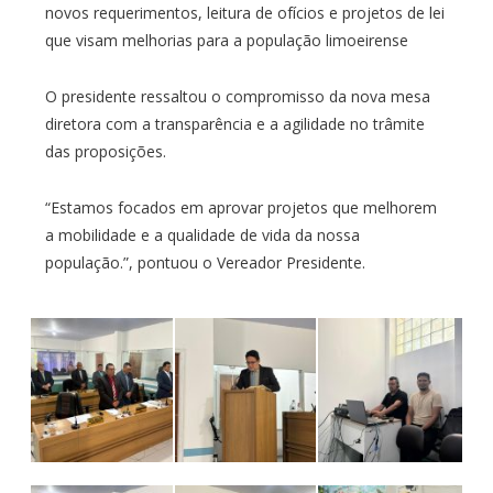
novos requerimentos, leitura de ofícios e projetos de lei
que visam melhorias para a população limoeirense
O presidente ressaltou o compromisso da nova mesa
diretora com a transparência e a agilidade no trâmite
das proposições.
“Estamos focados em aprovar projetos que melhorem
a mobilidade e a qualidade de vida da nossa
população.”, pontuou o Vereador Presidente.