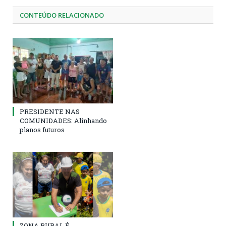
CONTEÚDO RELACIONADO
PRESIDENTE NAS
COMUNIDADES: Alinhando
planos futuros
ZONA RURAL É