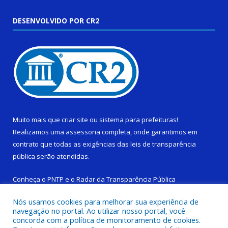
DESENVOLVIDO POR CR2
Muito mais que
criar site
ou
sistema para prefeituras
!
Realizamos uma
assessoria
completa, onde garantimos em
contrato que todas as exigências das
leis de transparência
pública
serão atendidas.
Conheça o
PNTP
e o
Radar da Transparência Pública
Nós usamos cookies para melhorar sua experiência de
navegação no portal. Ao utilizar nosso portal, você
concorda com a política de monitoramento de cookies.