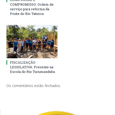
COMPROMISSO: Ordem de
serviço para reforma da
Ponte do Rio Tatuoca
FISCALIZAÇÃO
LEGISLATIVA: Presente na
Escola do Rio Tucumanduba
Os comentários estão fechados.