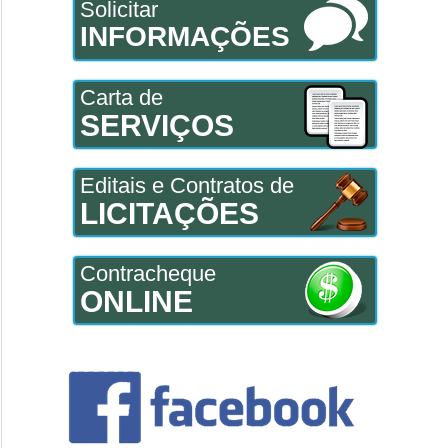
Solicitar
INFORMAÇÕES
Carta de
SERVIÇOS
Editais e Contratos de
LICITAÇÕES
Contracheque
ONLINE