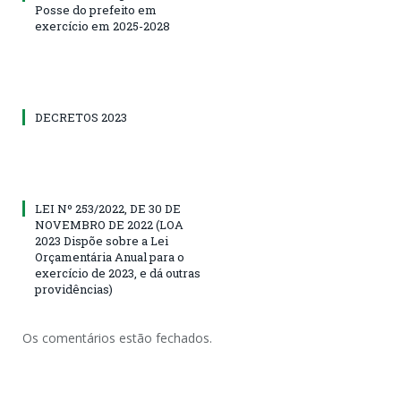
Posse do prefeito em
exercício em 2025-2028
DECRETOS 2023
LEI Nº 253/2022, DE 30 DE
NOVEMBRO DE 2022 (LOA
2023 Dispõe sobre a Lei
Orçamentária Anual para o
exercício de 2023, e dá outras
providências)
Os comentários estão fechados.