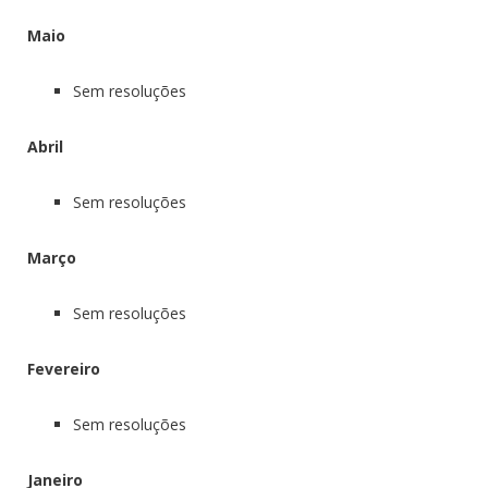
Maio
Sem resoluções
Abril
Sem resoluções
Março
Sem resoluções
Fevereiro
Sem resoluções
Janeiro