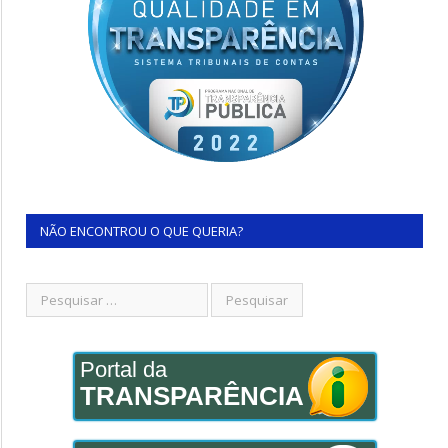
NÃO ENCONTROU O QUE QUERIA?
Portal da
TRANSPARÊNCIA