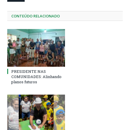
CONTEÚDO RELACIONADO
PRESIDENTE NAS
COMUNIDADES: Alinhando
planos futuros