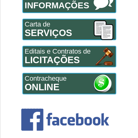
INFORMAÇÕES
Carta de
SERVIÇOS
Editais e Contratos de
LICITAÇÕES
Contracheque
ONLINE