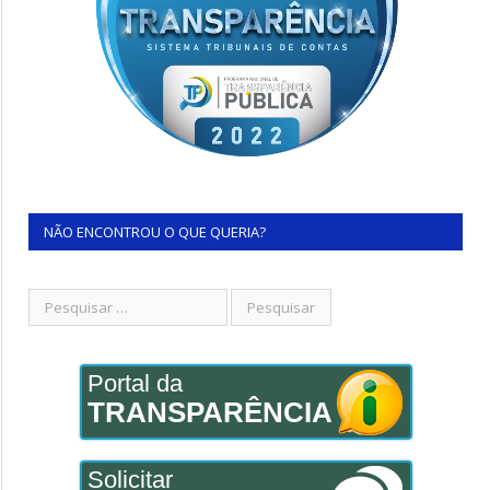
NÃO ENCONTROU O QUE QUERIA?
Portal da
TRANSPARÊNCIA
Solicitar