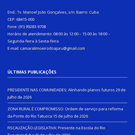
End.: Tv. Manoel João Gonçalves, s/n. Bairro: Cuba
CEP: 68415-000
Fone: (91) 99283-9708
Horário de atendimento: 08:00 às 12:00 – 15:00 às 18:00 –
Segunda-feira à Sexta-feira
E-mail: camaralimoeirodoajuru@gmail.com
ÚLTIMAS PUBLICAÇÕES
PRESIDENTE NAS COMUNIDADES: Alinhando planos futuros
29 de
julho de 2026
ZONA RURAL É COMPROMISSO: Ordem de serviço para reforma
da Ponte do Rio Tatuoca
15 de julho de 2026
FISCALIZAÇÃO LEGISLATIVA: Presente na Escola do Rio