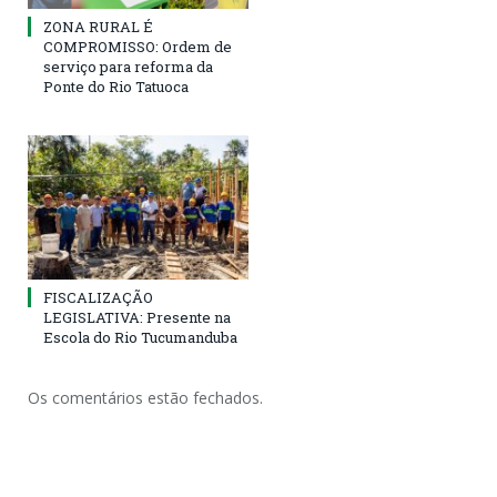
ZONA RURAL É
COMPROMISSO: Ordem de
serviço para reforma da
Ponte do Rio Tatuoca
FISCALIZAÇÃO
LEGISLATIVA: Presente na
Escola do Rio Tucumanduba
Os comentários estão fechados.