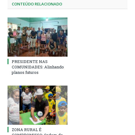
CONTEÚDO RELACIONADO
PRESIDENTE NAS
COMUNIDADES: Alinhando
planos futuros
ZONA RURAL É
COMPROMISSO: Ordem de