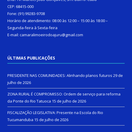
CEP: 68415-000
Fone: (91) 99283-9708
Horário de atendimento: 08:00 às 12:00 – 15:00 às 18:00 –
Segunda-feira à Sexta-feira
E-mail: camaralimoeirodoajuru@gmail.com
ÚLTIMAS PUBLICAÇÕES
PRESIDENTE NAS COMUNIDADES: Alinhando planos futuros
29 de
julho de 2026
ZONA RURAL É COMPROMISSO: Ordem de serviço para reforma
da Ponte do Rio Tatuoca
15 de julho de 2026
FISCALIZAÇÃO LEGISLATIVA: Presente na Escola do Rio
Tucumanduba
15 de julho de 2026