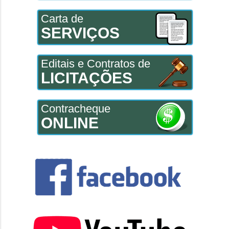
Carta de
SERVIÇOS
Editais e Contratos de
LICITAÇÕES
Contracheque
ONLINE