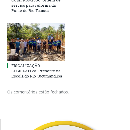
serviço para reforma da
Ponte do Rio Tatuoca
FISCALIZAÇÃO
LEGISLATIVA: Presente na
Escola do Rio Tucumanduba
Os comentários estão fechados.