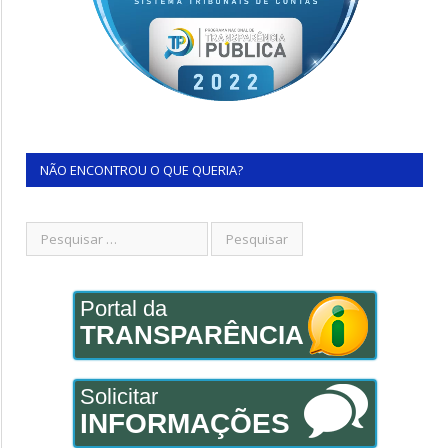
NÃO ENCONTROU O QUE QUERIA?
Portal da
TRANSPARÊNCIA
Solicitar
INFORMAÇÕES