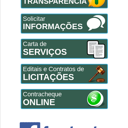
TRANSPARÊNCIA
Solicitar
INFORMAÇÕES
Carta de
SERVIÇOS
Editais e Contratos de
LICITAÇÕES
Contracheque
ONLINE