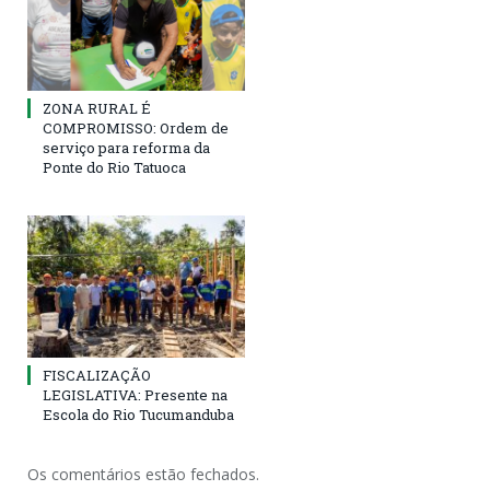
ZONA RURAL É
COMPROMISSO: Ordem de
serviço para reforma da
Ponte do Rio Tatuoca
FISCALIZAÇÃO
LEGISLATIVA: Presente na
Escola do Rio Tucumanduba
Os comentários estão fechados.