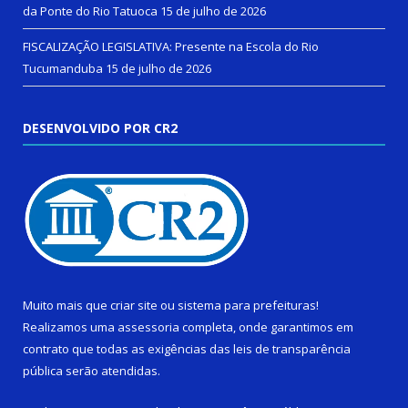
da Ponte do Rio Tatuoca
15 de julho de 2026
FISCALIZAÇÃO LEGISLATIVA: Presente na Escola do Rio
Tucumanduba
15 de julho de 2026
DESENVOLVIDO POR CR2
Muito mais que
criar site
ou
sistema para prefeituras
!
Realizamos uma
assessoria
completa, onde garantimos em
contrato que todas as exigências das
leis de transparência
pública
serão atendidas.