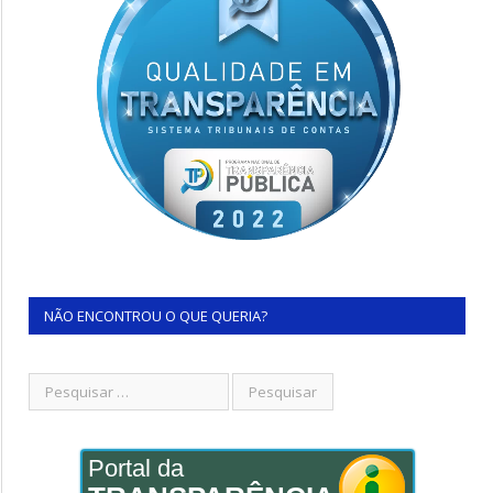
NÃO ENCONTROU O QUE QUERIA?
Portal da