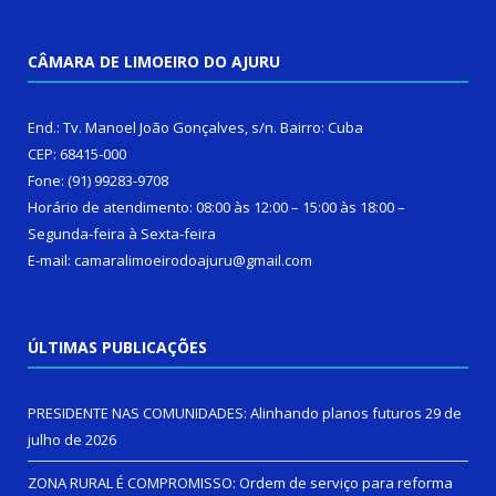
CÂMARA DE LIMOEIRO DO AJURU
End.: Tv. Manoel João Gonçalves, s/n. Bairro: Cuba
CEP: 68415-000
Fone: (91) 99283-9708
Horário de atendimento: 08:00 às 12:00 – 15:00 às 18:00 –
Segunda-feira à Sexta-feira
E-mail: camaralimoeirodoajuru@gmail.com
ÚLTIMAS PUBLICAÇÕES
PRESIDENTE NAS COMUNIDADES: Alinhando planos futuros
29 de
julho de 2026
ZONA RURAL É COMPROMISSO: Ordem de serviço para reforma