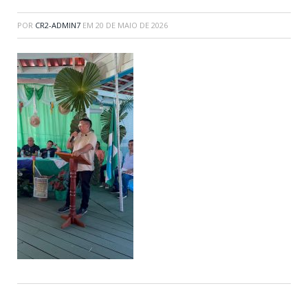
POR
CR2-ADMIN7
EM
20 DE MAIO DE 2026