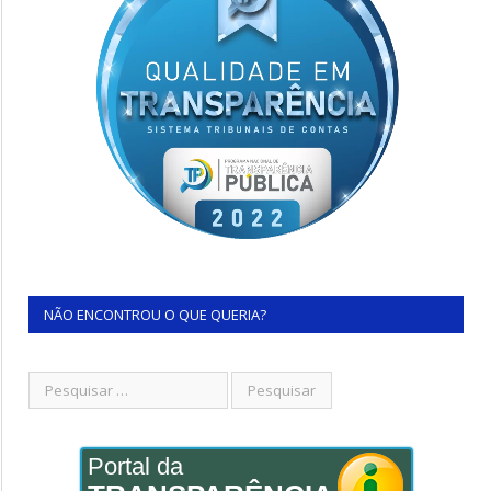
NÃO ENCONTROU O QUE QUERIA?
Portal da