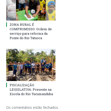
ZONA RURAL É
COMPROMISSO: Ordem de
serviço para reforma da
Ponte do Rio Tatuoca
FISCALIZAÇÃO
LEGISLATIVA: Presente na
Escola do Rio Tucumanduba
Os comentários estão fechados.