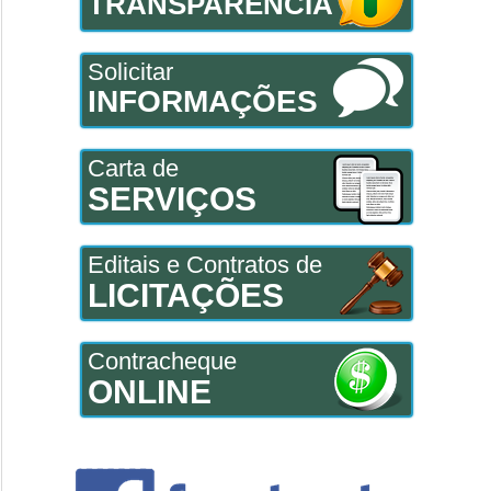
TRANSPARÊNCIA
Solicitar
INFORMAÇÕES
Carta de
SERVIÇOS
Editais e Contratos de
LICITAÇÕES
Contracheque
ONLINE