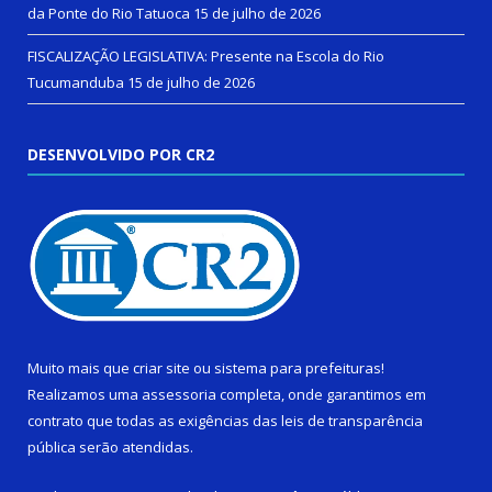
da Ponte do Rio Tatuoca
15 de julho de 2026
FISCALIZAÇÃO LEGISLATIVA: Presente na Escola do Rio
Tucumanduba
15 de julho de 2026
DESENVOLVIDO POR CR2
Muito mais que
criar site
ou
sistema para prefeituras
!
Realizamos uma
assessoria
completa, onde garantimos em
contrato que todas as exigências das
leis de transparência
pública
serão atendidas.