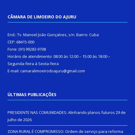
CÂMARA DE LIMOEIRO DO AJURU
End.: Tv. Manoel João Gonçalves, s/n. Bairro: Cuba
CEP: 68415-000
Fone: (91) 99283-9708
Horário de atendimento: 08:00 às 12:00 – 15:00 às 18:00 –
Segunda-feira à Sexta-feira
E-mail: camaralimoeirodoajuru@gmail.com
ÚLTIMAS PUBLICAÇÕES
PRESIDENTE NAS COMUNIDADES: Alinhando planos futuros
29 de
julho de 2026
ZONA RURAL É COMPROMISSO: Ordem de serviço para reforma