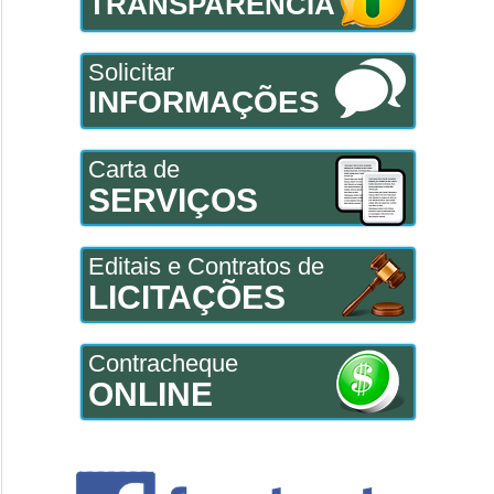
TRANSPARÊNCIA
Solicitar
INFORMAÇÕES
Carta de
SERVIÇOS
Editais e Contratos de
LICITAÇÕES
Contracheque
ONLINE