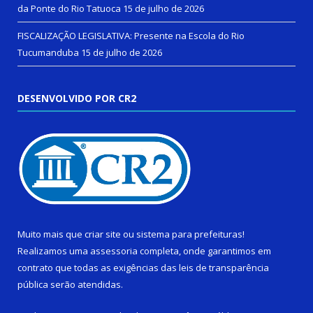
da Ponte do Rio Tatuoca
15 de julho de 2026
FISCALIZAÇÃO LEGISLATIVA: Presente na Escola do Rio
Tucumanduba
15 de julho de 2026
DESENVOLVIDO POR CR2
Muito mais que
criar site
ou
sistema para prefeituras
!
Realizamos uma
assessoria
completa, onde garantimos em
contrato que todas as exigências das
leis de transparência
pública
serão atendidas.