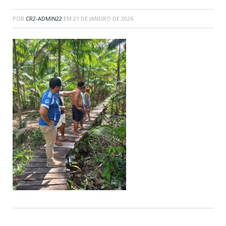
POR
CR2-ADMIN22
EM
21 DE JANEIRO DE 2026