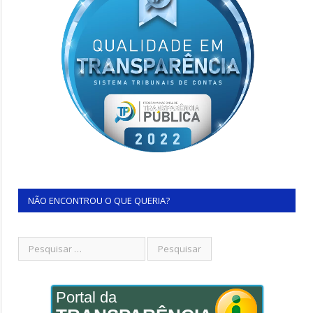
NÃO ENCONTROU O QUE QUERIA?
Portal da