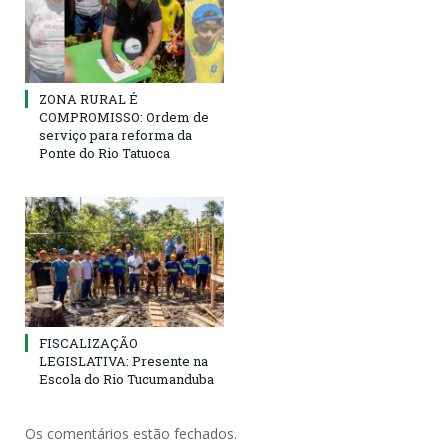
ZONA RURAL É
COMPROMISSO: Ordem de
serviço para reforma da
Ponte do Rio Tatuoca
FISCALIZAÇÃO
LEGISLATIVA: Presente na
Escola do Rio Tucumanduba
Os comentários estão fechados.