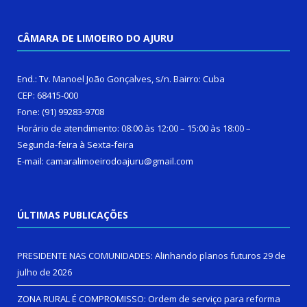
CÂMARA DE LIMOEIRO DO AJURU
End.: Tv. Manoel João Gonçalves, s/n. Bairro: Cuba
CEP: 68415-000
Fone: (91) 99283-9708
Horário de atendimento: 08:00 às 12:00 – 15:00 às 18:00 –
Segunda-feira à Sexta-feira
E-mail: camaralimoeirodoajuru@gmail.com
ÚLTIMAS PUBLICAÇÕES
PRESIDENTE NAS COMUNIDADES: Alinhando planos futuros
29 de
julho de 2026
ZONA RURAL É COMPROMISSO: Ordem de serviço para reforma