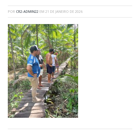
POR
CR2-ADMIN22
EM
21 DE JANEIRO DE 2026