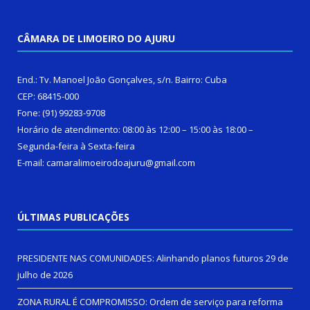
CÂMARA DE LIMOEIRO DO AJURU
End.: Tv. Manoel João Gonçalves, s/n. Bairro: Cuba
CEP: 68415-000
Fone: (91) 99283-9708
Horário de atendimento: 08:00 às 12:00 – 15:00 às 18:00 –
Segunda-feira à Sexta-feira
E-mail: camaralimoeirodoajuru@gmail.com
ÚLTIMAS PUBLICAÇÕES
PRESIDENTE NAS COMUNIDADES: Alinhando planos futuros
29 de
julho de 2026
ZONA RURAL É COMPROMISSO: Ordem de serviço para reforma