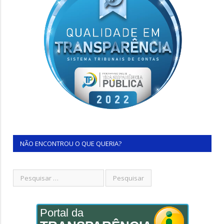
NÃO ENCONTROU O QUE QUERIA?
Portal da