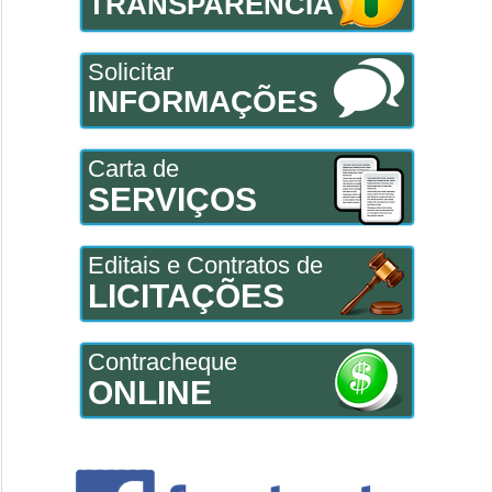
TRANSPARÊNCIA
Solicitar
INFORMAÇÕES
Carta de
SERVIÇOS
Editais e Contratos de
LICITAÇÕES
Contracheque
ONLINE