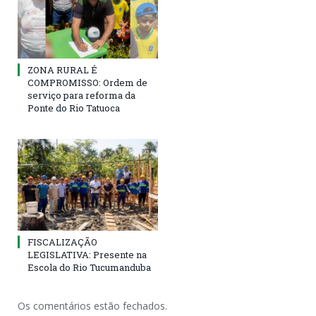
ZONA RURAL É
COMPROMISSO: Ordem de
serviço para reforma da
Ponte do Rio Tatuoca
FISCALIZAÇÃO
LEGISLATIVA: Presente na
Escola do Rio Tucumanduba
Os comentários estão fechados.