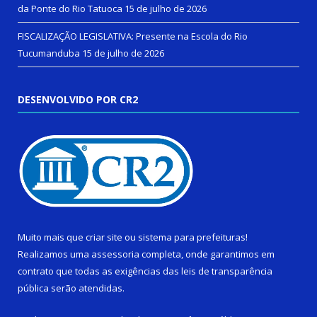
da Ponte do Rio Tatuoca
15 de julho de 2026
FISCALIZAÇÃO LEGISLATIVA: Presente na Escola do Rio
Tucumanduba
15 de julho de 2026
DESENVOLVIDO POR CR2
Muito mais que
criar site
ou
sistema para prefeituras
!
Realizamos uma
assessoria
completa, onde garantimos em
contrato que todas as exigências das
leis de transparência
pública
serão atendidas.