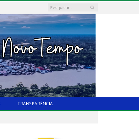
S
TRANSPARÊNCIA