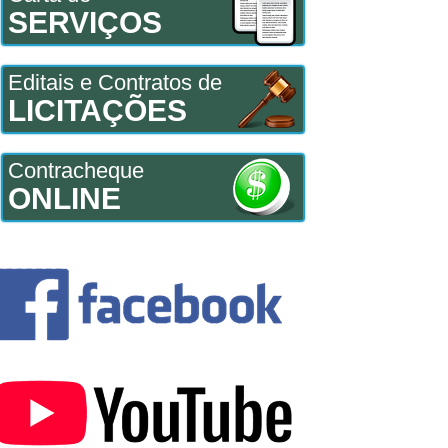
SERVIÇOS
Editais e Contratos de
LICITAÇÕES
Contracheque
ONLINE