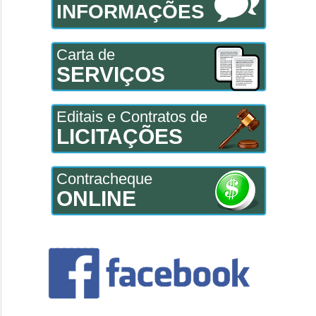
INFORMAÇÕES
Carta de
SERVIÇOS
Editais e Contratos de
LICITAÇÕES
Contracheque
ONLINE