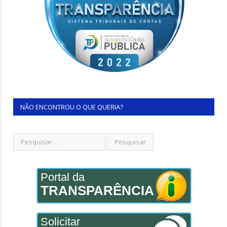
NÃO ENCONTROU O QUE QUERIA?
Portal da
TRANSPARÊNCIA
Solicitar