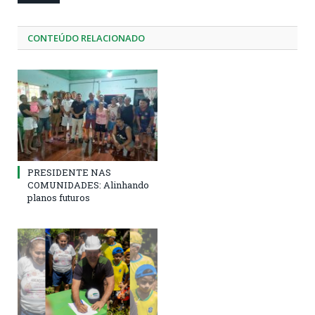
CONTEÚDO RELACIONADO
PRESIDENTE NAS
COMUNIDADES: Alinhando
planos futuros