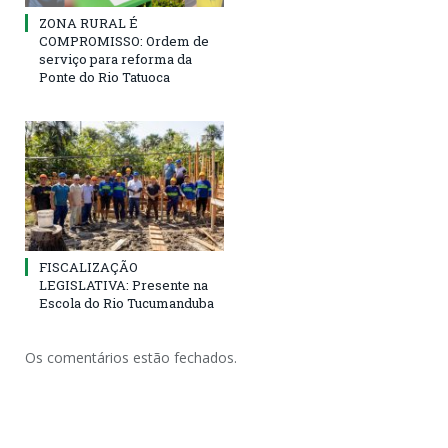
ZONA RURAL É
COMPROMISSO: Ordem de
serviço para reforma da
Ponte do Rio Tatuoca
FISCALIZAÇÃO
LEGISLATIVA: Presente na
Escola do Rio Tucumanduba
Os comentários estão fechados.