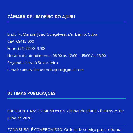
CÂMARA DE LIMOEIRO DO AJURU
End.: Tv. Manoel João Gonçalves, s/n. Bairro: Cuba
CEP: 68415-000
Fone: (91) 99283-9708
Horário de atendimento: 08:00 às 12:00 – 15:00 às 18:00 –
Segunda-feira à Sexta-feira
E-mail: camaralimoeirodoajuru@gmail.com
ÚLTIMAS PUBLICAÇÕES
PRESIDENTE NAS COMUNIDADES: Alinhando planos futuros
29 de
julho de 2026
ZONA RURAL É COMPROMISSO: Ordem de serviço para reforma