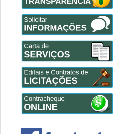
TRANSPARÊNCIA
Solicitar
INFORMAÇÕES
Carta de
SERVIÇOS
Editais e Contratos de
LICITAÇÕES
Contracheque
ONLINE