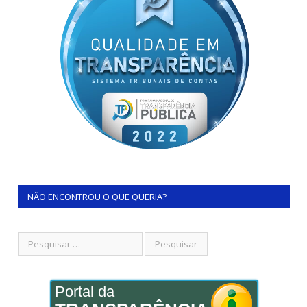
NÃO ENCONTROU O QUE QUERIA?
Portal da