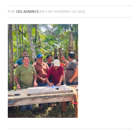
POR
CR2-ADMIN15
EM
5 DE FEVEREIRO DE 2026