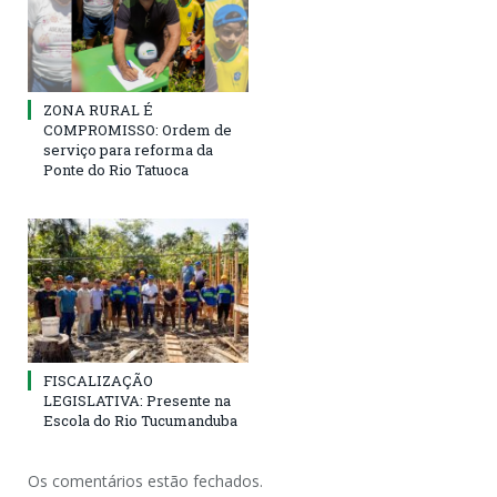
ZONA RURAL É
COMPROMISSO: Ordem de
serviço para reforma da
Ponte do Rio Tatuoca
FISCALIZAÇÃO
LEGISLATIVA: Presente na
Escola do Rio Tucumanduba
Os comentários estão fechados.