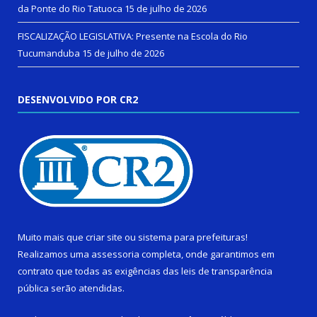
da Ponte do Rio Tatuoca
15 de julho de 2026
FISCALIZAÇÃO LEGISLATIVA: Presente na Escola do Rio
Tucumanduba
15 de julho de 2026
DESENVOLVIDO POR CR2
Muito mais que
criar site
ou
sistema para prefeituras
!
Realizamos uma
assessoria
completa, onde garantimos em
contrato que todas as exigências das
leis de transparência
pública
serão atendidas.