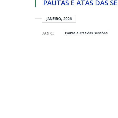
PAUTAS E ATAS DAS S
JANEIRO, 2026
Pautas e Atas das Sessões
JAN 01