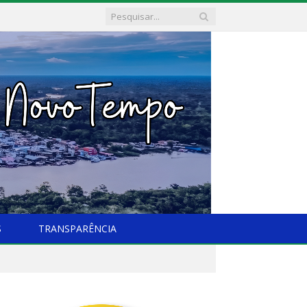
S
TRANSPARÊNCIA