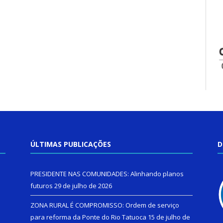
ÚLTIMAS PUBLICAÇÕES
D
PRESIDENTE NAS COMUNIDADES: Alinhando planos
futuros
29 de julho de 2026
ZONA RURAL É COMPROMISSO: Ordem de serviço
para reforma da Ponte do Rio Tatuoca
15 de julho de