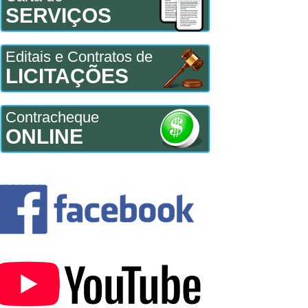
SERVIÇOS
Editais e Contratos de
LICITAÇÕES
Contracheque
ONLINE