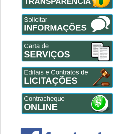
TRANSPARÊNCIA
Solicitar
INFORMAÇÕES
Carta de
SERVIÇOS
Editais e Contratos de
LICITAÇÕES
Contracheque
ONLINE