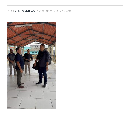
POR
CR2-ADMIN22
EM
5 DE MAIO DE 2026