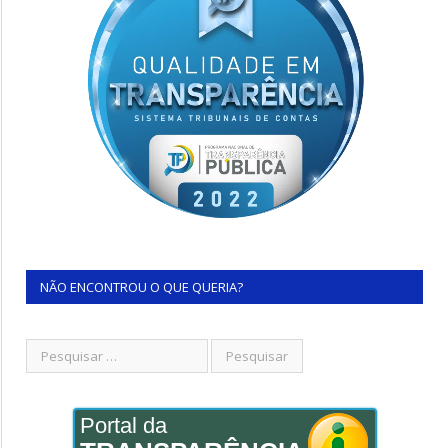
NÃO ENCONTROU O QUE QUERIA?
Portal da