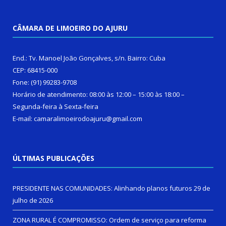
CÂMARA DE LIMOEIRO DO AJURU
End.: Tv. Manoel João Gonçalves, s/n. Bairro: Cuba
CEP: 68415-000
Fone: (91) 99283-9708
Horário de atendimento: 08:00 às 12:00 – 15:00 às 18:00 –
Segunda-feira à Sexta-feira
E-mail: camaralimoeirodoajuru@gmail.com
ÚLTIMAS PUBLICAÇÕES
PRESIDENTE NAS COMUNIDADES: Alinhando planos futuros
29 de
julho de 2026
ZONA RURAL É COMPROMISSO: Ordem de serviço para reforma