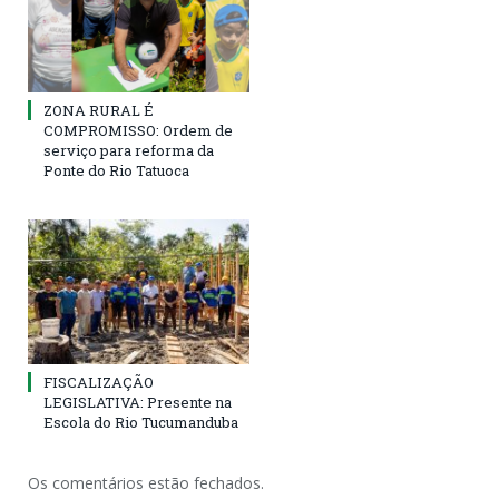
ZONA RURAL É
COMPROMISSO: Ordem de
serviço para reforma da
Ponte do Rio Tatuoca
FISCALIZAÇÃO
LEGISLATIVA: Presente na
Escola do Rio Tucumanduba
Os comentários estão fechados.