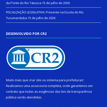
da Ponte do Rio Tatuoca
15 de julho de 2026
FISCALIZAÇÃO LEGISLATIVA: Presente na Escola do Rio
Tucumanduba
15 de julho de 2026
DESENVOLVIDO POR CR2
Muito mais que
criar site
ou
sistema para prefeituras
!
Realizamos uma
assessoria
completa, onde garantimos em
contrato que todas as exigências das
leis de transparência
pública
serão atendidas.