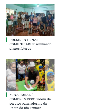
PRESIDENTE NAS
COMUNIDADES: Alinhando
planos futuros
ZONA RURAL É
COMPROMISSO: Ordem de
serviço para reforma da
Ponte do Rio Tatuoca