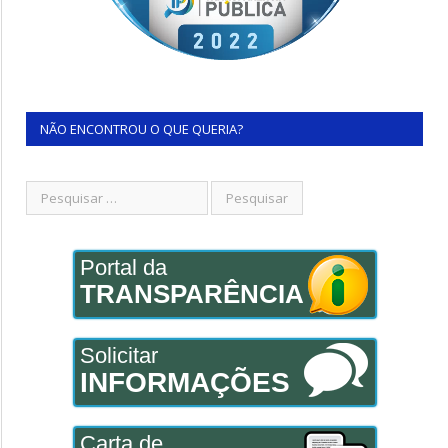
NÃO ENCONTROU O QUE QUERIA?
Portal da
TRANSPARÊNCIA
Solicitar
INFORMAÇÕES
Carta de