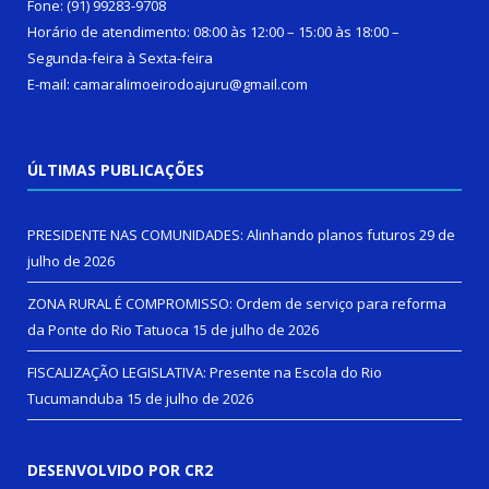
Fone: (91) 99283-9708
Horário de atendimento: 08:00 às 12:00 – 15:00 às 18:00 –
Segunda-feira à Sexta-feira
E-mail: camaralimoeirodoajuru@gmail.com
ÚLTIMAS PUBLICAÇÕES
PRESIDENTE NAS COMUNIDADES: Alinhando planos futuros
29 de
julho de 2026
ZONA RURAL É COMPROMISSO: Ordem de serviço para reforma
da Ponte do Rio Tatuoca
15 de julho de 2026
FISCALIZAÇÃO LEGISLATIVA: Presente na Escola do Rio
Tucumanduba
15 de julho de 2026
DESENVOLVIDO POR CR2