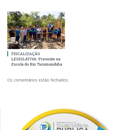
FISCALIZAÇÃO
LEGISLATIVA: Presente na
Escola do Rio Tucumanduba
Os comentários estão fechados.