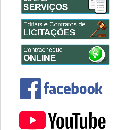
SERVIÇOS
Editais e Contratos de
LICITAÇÕES
Contracheque
ONLINE