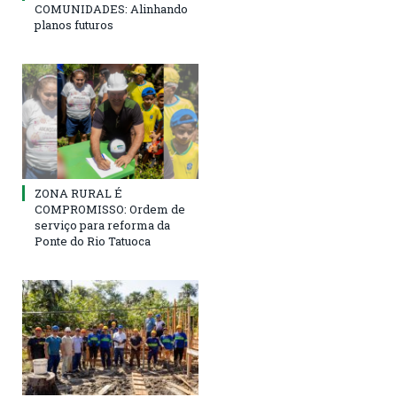
COMUNIDADES: Alinhando
planos futuros
ZONA RURAL É
COMPROMISSO: Ordem de
serviço para reforma da
Ponte do Rio Tatuoca