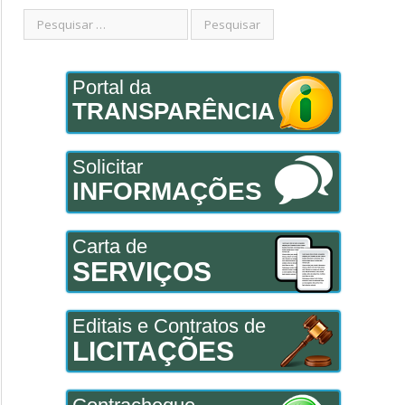
Portal da
TRANSPARÊNCIA
Solicitar
INFORMAÇÕES
Carta de
SERVIÇOS
Editais e Contratos de
LICITAÇÕES