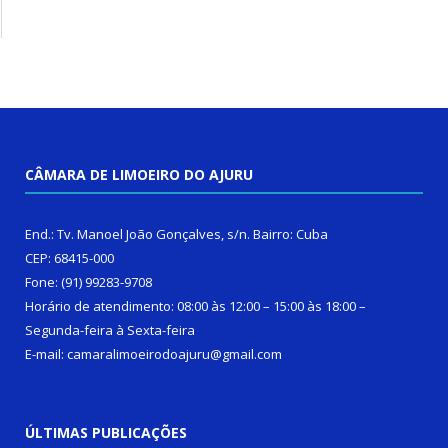
CÂMARA DE LIMOEIRO DO AJURU
End.: Tv. Manoel João Gonçalves, s/n. Bairro: Cuba
CEP: 68415-000
Fone: (91) 99283-9708
Horário de atendimento: 08:00 às 12:00 – 15:00 às 18:00 –
Segunda-feira à Sexta-feira
E-mail: camaralimoeirodoajuru@gmail.com
ÚLTIMAS PUBLICAÇÕES