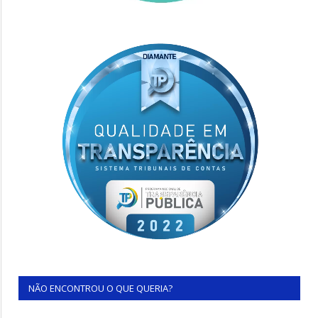
NÃO ENCONTROU O QUE QUERIA?