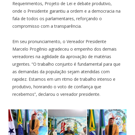
Requerimentos, Projeto de Lei e debate produtivo,
onde o Presidente garantiu a ordem e a democracia na
fala de todos os parlamentares, reforçando o
compromisso com a transparência.
Em seu pronunciamento, o Vereador Presidente
Marcelo Progênio agradeceu o empenho dos demais
vereadores na agilidade da aprovação de matérias
urgentes. “O trabalho conjunto é fundamental para que
as demandas da população sejam atendidas com
rapidez. Estamos em um ritmo de trabalho intenso e
produtivo, honrando o voto de confiança que
recebemos”, declarou o vereador presidente.