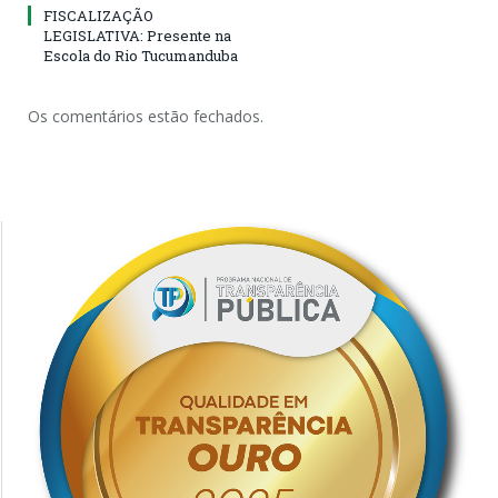
FISCALIZAÇÃO
LEGISLATIVA: Presente na
Escola do Rio Tucumanduba
Os comentários estão fechados.