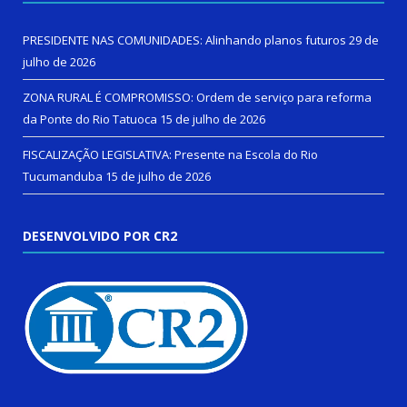
PRESIDENTE NAS COMUNIDADES: Alinhando planos futuros
29 de
julho de 2026
ZONA RURAL É COMPROMISSO: Ordem de serviço para reforma
da Ponte do Rio Tatuoca
15 de julho de 2026
FISCALIZAÇÃO LEGISLATIVA: Presente na Escola do Rio
Tucumanduba
15 de julho de 2026
DESENVOLVIDO POR CR2