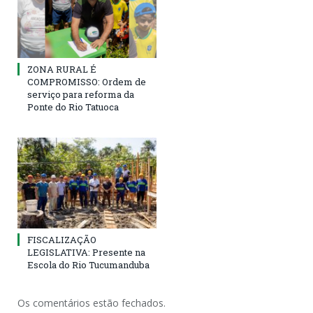
ZONA RURAL É
COMPROMISSO: Ordem de
serviço para reforma da
Ponte do Rio Tatuoca
FISCALIZAÇÃO
LEGISLATIVA: Presente na
Escola do Rio Tucumanduba
Os comentários estão fechados.