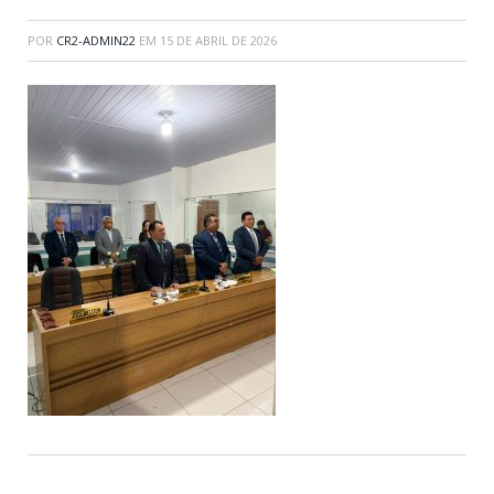
POR
CR2-ADMIN22
EM
15 DE ABRIL DE 2026