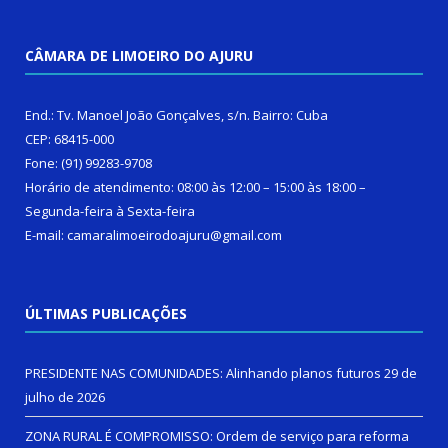
CÂMARA DE LIMOEIRO DO AJURU
End.: Tv. Manoel João Gonçalves, s/n. Bairro: Cuba
CEP: 68415-000
Fone: (91) 99283-9708
Horário de atendimento: 08:00 às 12:00 – 15:00 às 18:00 –
Segunda-feira à Sexta-feira
E-mail: camaralimoeirodoajuru@gmail.com
ÚLTIMAS PUBLICAÇÕES
PRESIDENTE NAS COMUNIDADES: Alinhando planos futuros
29 de
julho de 2026
ZONA RURAL É COMPROMISSO: Ordem de serviço para reforma