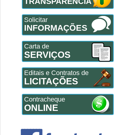
TRANSPARÊNCIA
Solicitar
INFORMAÇÕES
Carta de
SERVIÇOS
Editais e Contratos de
LICITAÇÕES
Contracheque
ONLINE