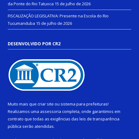
da Ponte do Rio Tatuoca
15 de julho de 2026
FISCALIZAÇÃO LEGISLATIVA: Presente na Escola do Rio
Tucumanduba
15 de julho de 2026
DESENVOLVIDO POR CR2
Muito mais que
criar site
ou
sistema para prefeituras
!
Realizamos uma
assessoria
completa, onde garantimos em
contrato que todas as exigências das
leis de transparência
pública
serão atendidas.