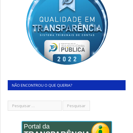
NÃO ENCONTROU O QUE QUERIA?
Portal da