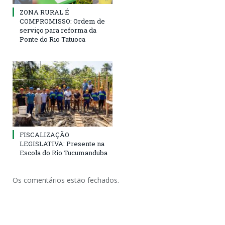
ZONA RURAL É
COMPROMISSO: Ordem de
serviço para reforma da
Ponte do Rio Tatuoca
FISCALIZAÇÃO
LEGISLATIVA: Presente na
Escola do Rio Tucumanduba
Os comentários estão fechados.