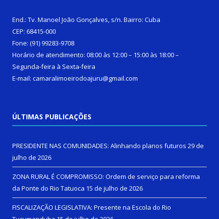
End.: Tv. Manoel João Gonçalves, s/n. Bairro: Cuba
CEP: 68415-000
Fone: (91) 99283-9708
Horário de atendimento: 08:00 às 12:00 – 15:00 às 18:00 –
Segunda-feira à Sexta-feira
E-mail: camaralimoeirodoajuru@gmail.com
ÚLTIMAS PUBLICAÇÕES
PRESIDENTE NAS COMUNIDADES: Alinhando planos futuros
29 de
julho de 2026
ZONA RURAL É COMPROMISSO: Ordem de serviço para reforma
da Ponte do Rio Tatuoca
15 de julho de 2026
FISCALIZAÇÃO LEGISLATIVA: Presente na Escola do Rio