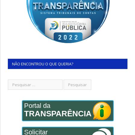
NÃO ENCONTROU O QUE QUERIA?
Portal da
TRANSPARÊNCIA
Solicitar