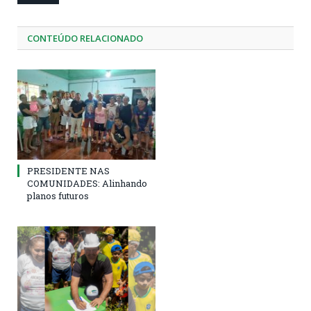
CONTEÚDO RELACIONADO
PRESIDENTE NAS
COMUNIDADES: Alinhando
planos futuros