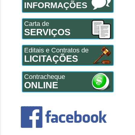
INFORMAÇÕES
Carta de
SERVIÇOS
Editais e Contratos de
LICITAÇÕES
Contracheque
ONLINE