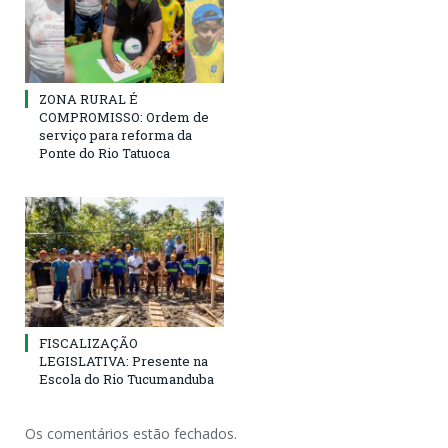
ZONA RURAL É
COMPROMISSO: Ordem de
serviço para reforma da
Ponte do Rio Tatuoca
FISCALIZAÇÃO
LEGISLATIVA: Presente na
Escola do Rio Tucumanduba
Os comentários estão fechados.