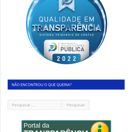
NÃO ENCONTROU O QUE QUERIA?
Portal da