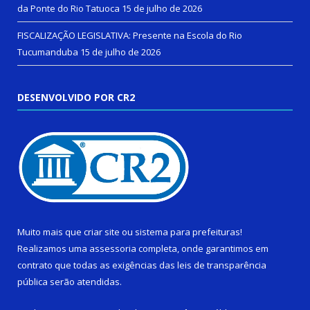
da Ponte do Rio Tatuoca
15 de julho de 2026
FISCALIZAÇÃO LEGISLATIVA: Presente na Escola do Rio
Tucumanduba
15 de julho de 2026
DESENVOLVIDO POR CR2
Muito mais que
criar site
ou
sistema para prefeituras
!
Realizamos uma
assessoria
completa, onde garantimos em
contrato que todas as exigências das
leis de transparência
pública
serão atendidas.