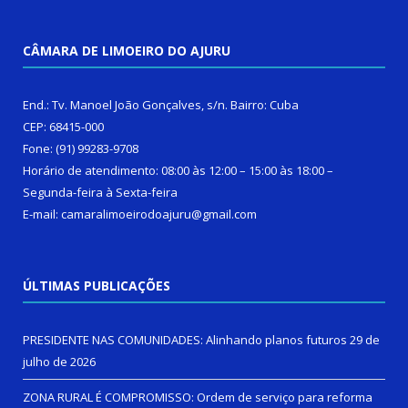
CÂMARA DE LIMOEIRO DO AJURU
End.: Tv. Manoel João Gonçalves, s/n. Bairro: Cuba
CEP: 68415-000
Fone: (91) 99283-9708
Horário de atendimento: 08:00 às 12:00 – 15:00 às 18:00 –
Segunda-feira à Sexta-feira
E-mail: camaralimoeirodoajuru@gmail.com
ÚLTIMAS PUBLICAÇÕES
PRESIDENTE NAS COMUNIDADES: Alinhando planos futuros
29 de
julho de 2026
ZONA RURAL É COMPROMISSO: Ordem de serviço para reforma