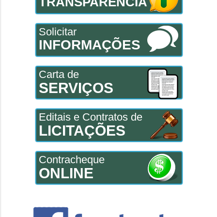
TRANSPARÊNCIA
Solicitar
INFORMAÇÕES
Carta de
SERVIÇOS
Editais e Contratos de
LICITAÇÕES
Contracheque
ONLINE