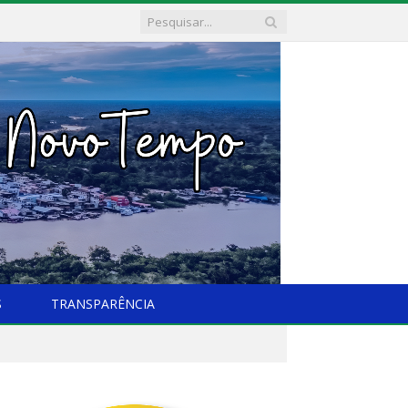
S
TRANSPARÊNCIA