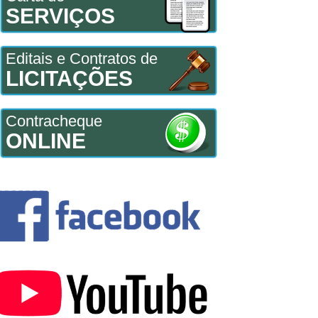
SERVIÇOS
Editais e Contratos de
LICITAÇÕES
Contracheque
ONLINE