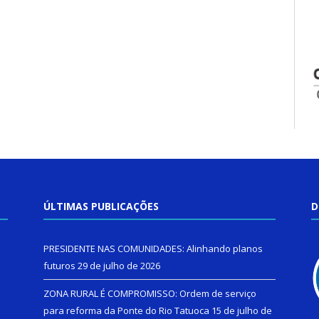
ÚLTIMAS PUBLICAÇÕES
D
PRESIDENTE NAS COMUNIDADES: Alinhando planos
futuros
29 de julho de 2026
ZONA RURAL É COMPROMISSO: Ordem de serviço
para reforma da Ponte do Rio Tatuoca
15 de julho de