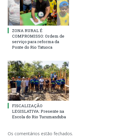
ZONA RURAL É
COMPROMISSO: Ordem de
serviço para reforma da
Ponte do Rio Tatuoca
FISCALIZAÇÃO
LEGISLATIVA: Presente na
Escola do Rio Tucumanduba
Os comentários estão fechados.