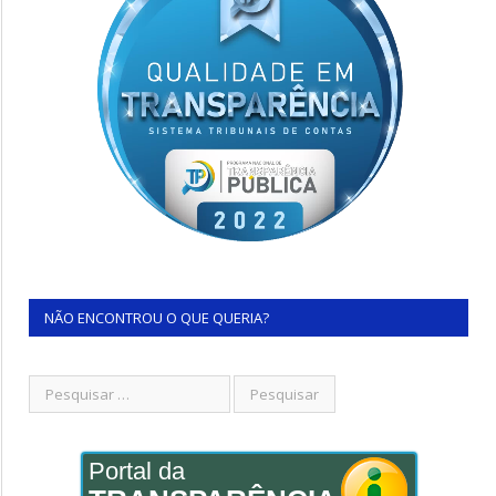
NÃO ENCONTROU O QUE QUERIA?
Portal da