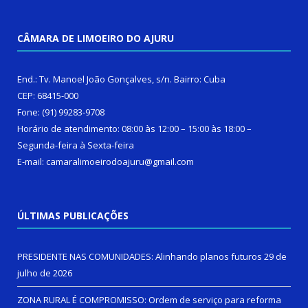
CÂMARA DE LIMOEIRO DO AJURU
End.: Tv. Manoel João Gonçalves, s/n. Bairro: Cuba
CEP: 68415-000
Fone: (91) 99283-9708
Horário de atendimento: 08:00 às 12:00 – 15:00 às 18:00 –
Segunda-feira à Sexta-feira
E-mail: camaralimoeirodoajuru@gmail.com
ÚLTIMAS PUBLICAÇÕES
PRESIDENTE NAS COMUNIDADES: Alinhando planos futuros
29 de
julho de 2026
ZONA RURAL É COMPROMISSO: Ordem de serviço para reforma