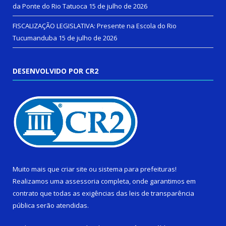
da Ponte do Rio Tatuoca
15 de julho de 2026
FISCALIZAÇÃO LEGISLATIVA: Presente na Escola do Rio
Tucumanduba
15 de julho de 2026
DESENVOLVIDO POR CR2
Muito mais que
criar site
ou
sistema para prefeituras
!
Realizamos uma
assessoria
completa, onde garantimos em
contrato que todas as exigências das
leis de transparência
pública
serão atendidas.