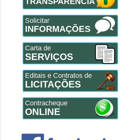
TRANSPARÊNCIA
Solicitar
INFORMAÇÕES
Carta de
SERVIÇOS
Editais e Contratos de
LICITAÇÕES
Contracheque
ONLINE