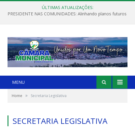
ÚLTIMAS ATUALIZAÇÕES:
PRESIDENTE NAS COMUNIDADES: Alinhando planos futuros
MENU
»
Home
Secretaria Legislativa
SECRETARIA LEGISLATIVA