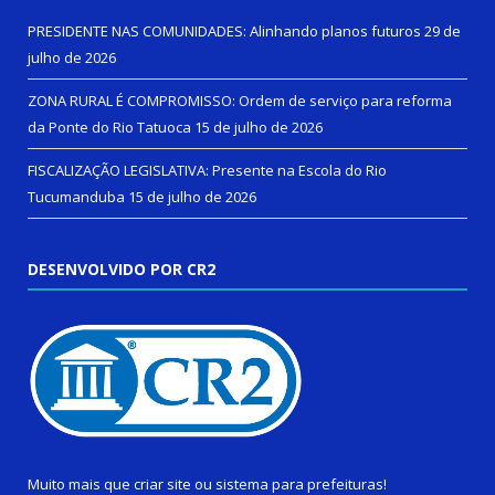
PRESIDENTE NAS COMUNIDADES: Alinhando planos futuros
29 de
julho de 2026
ZONA RURAL É COMPROMISSO: Ordem de serviço para reforma
da Ponte do Rio Tatuoca
15 de julho de 2026
FISCALIZAÇÃO LEGISLATIVA: Presente na Escola do Rio
Tucumanduba
15 de julho de 2026
DESENVOLVIDO POR CR2
Muito mais que
criar site
ou
sistema para prefeituras
!