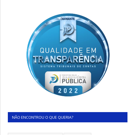
NÃO ENCONTROU O QUE QUERIA?