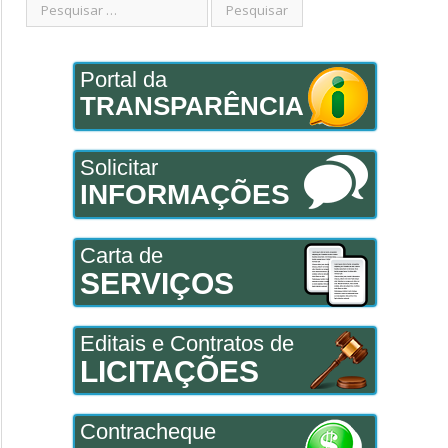
Portal da
TRANSPARÊNCIA
Solicitar
INFORMAÇÕES
Carta de
SERVIÇOS
Editais e Contratos de
LICITAÇÕES
Contracheque