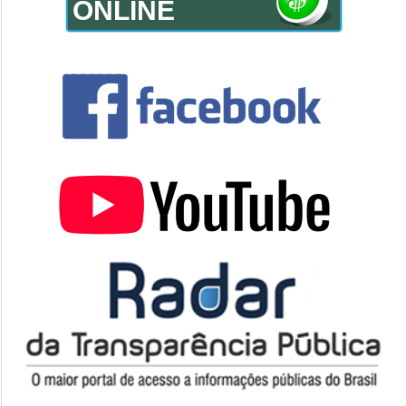
ONLINE