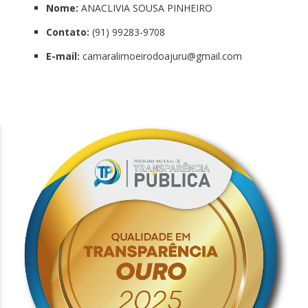
Nome:
ANACLIVIA SOUSA PINHEIRO
Contato:
(91) 99283-9708
E-mail:
camaralimoeirodoajuru@gmail.com