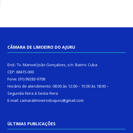
CÂMARA DE LIMOEIRO DO AJURU
End.: Tv. Manoel João Gonçalves, s/n. Bairro: Cuba
CEP: 68415-000
Fone: (91) 99283-9708
Horário de atendimento: 08:00 às 12:00 – 15:00 às 18:00 –
Segunda-feira à Sexta-feira
E-mail: camaralimoeirodoajuru@gmail.com
ÚLTIMAS PUBLICAÇÕES