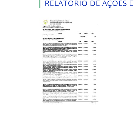
RELATORIO DE AÇÕES E