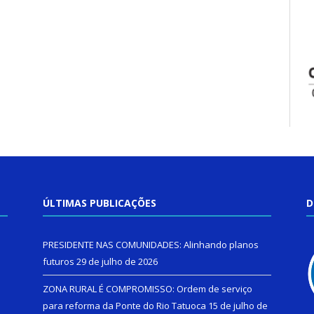
ÚLTIMAS PUBLICAÇÕES
D
PRESIDENTE NAS COMUNIDADES: Alinhando planos
futuros
29 de julho de 2026
ZONA RURAL É COMPROMISSO: Ordem de serviço
para reforma da Ponte do Rio Tatuoca
15 de julho de