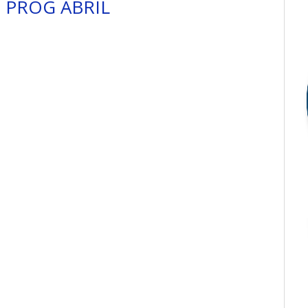
 PROG ABRIL