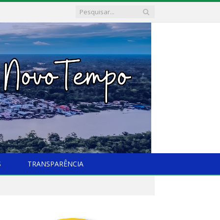
S
TRANSPARÊNCIA