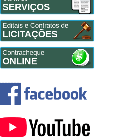
SERVIÇOS
Editais e Contratos de
LICITAÇÕES
Contracheque
ONLINE