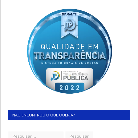
NÃO ENCONTROU O QUE QUERIA?