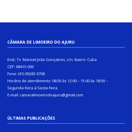
CÂMARA DE LIMOEIRO DO AJURU
End.: Tv. Manoel João Gonçalves, s/n. Bairro: Cuba
CEP: 68415-000
Fone: (91) 99283-9708
Horário de atendimento: 08:00 às 12:00 – 15:00 às 18:00 –
Segunda-feira à Sexta-feira
E-mail: camaralimoeirodoajuru@gmail.com
ÚLTIMAS PUBLICAÇÕES