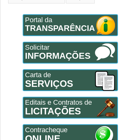
Portal da
TRANSPARÊNCIA
Solicitar
INFORMAÇÕES
Carta de
SERVIÇOS
Editais e Contratos de
LICITAÇÕES
Contracheque
ONLINE