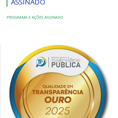
ASSINADO
PROGRAMA E AÇÕES ASSINADO