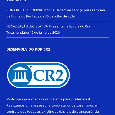
ZONA RURAL É COMPROMISSO: Ordem de serviço para reforma
da Ponte do Rio Tatuoca
15 de julho de 2026
FISCALIZAÇÃO LEGISLATIVA: Presente na Escola do Rio
Tucumanduba
15 de julho de 2026
DESENVOLVIDO POR CR2
Muito mais que
criar site
ou
sistema para prefeituras
!
Realizamos uma
assessoria
completa, onde garantimos em
contrato que todas as exigências das
leis de transparência