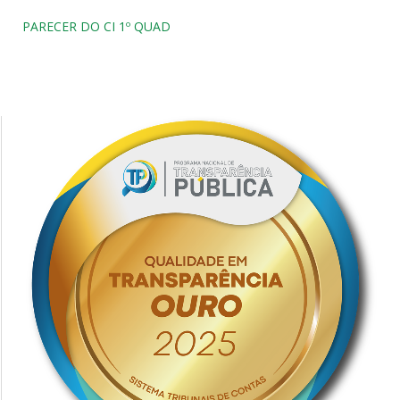
PARECER DO CI 1º QUAD