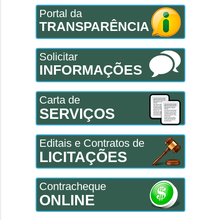
Portal da
TRANSPARÊNCIA
Solicitar
INFORMAÇÕES
Carta de
SERVIÇOS
Editais e Contratos de
LICITAÇÕES
Contracheque
ONLINE