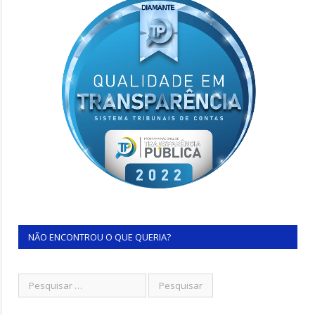
NÃO ENCONTROU O QUE QUERIA?