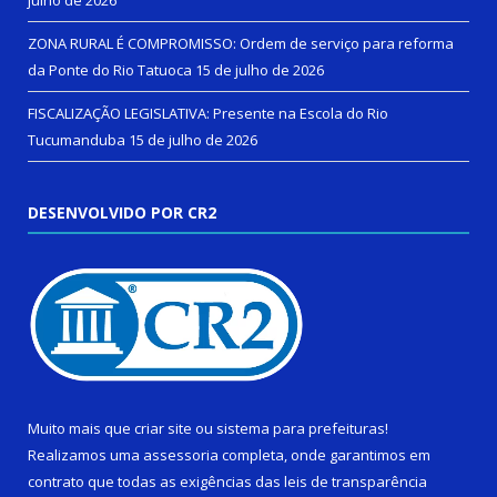
ZONA RURAL É COMPROMISSO: Ordem de serviço para reforma
da Ponte do Rio Tatuoca
15 de julho de 2026
FISCALIZAÇÃO LEGISLATIVA: Presente na Escola do Rio
Tucumanduba
15 de julho de 2026
DESENVOLVIDO POR CR2
Muito mais que
criar site
ou
sistema para prefeituras
!
Realizamos uma
assessoria
completa, onde garantimos em
contrato que todas as exigências das
leis de transparência