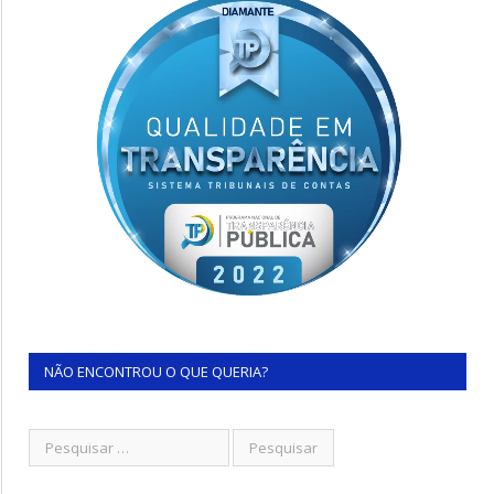
NÃO ENCONTROU O QUE QUERIA?