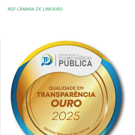
RGF CÂMARA DE LIMOEIRO