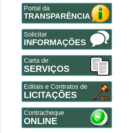
Portal da
TRANSPARÊNCIA
Solicitar
INFORMAÇÕES
Carta de
SERVIÇOS
Editais e Contratos de
LICITAÇÕES
Contracheque
ONLINE