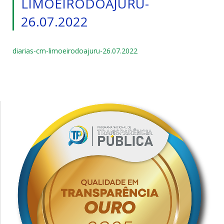
LIMOEIRODOAJURU-
26.07.2022
diarias-cm-limoeirodoajuru-26.07.2022