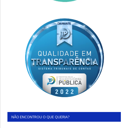
NÃO ENCONTROU O QUE QUERIA?