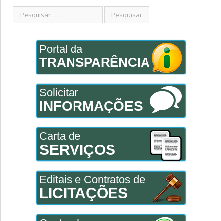
Portal da
TRANSPARÊNCIA
Solicitar
INFORMAÇÕES
Carta de
SERVIÇOS
Editais e Contratos de
LICITAÇÕES