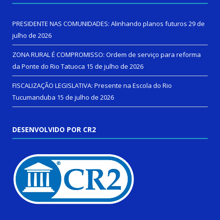
PRESIDENTE NAS COMUNIDADES: Alinhando planos futuros
29 de
julho de 2026
ZONA RURAL É COMPROMISSO: Ordem de serviço para reforma
da Ponte do Rio Tatuoca
15 de julho de 2026
FISCALIZAÇÃO LEGISLATIVA: Presente na Escola do Rio
Tucumanduba
15 de julho de 2026
DESENVOLVIDO POR CR2