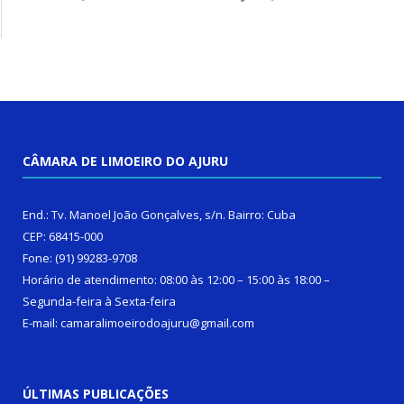
CÂMARA DE LIMOEIRO DO AJURU
End.: Tv. Manoel João Gonçalves, s/n. Bairro: Cuba
CEP: 68415-000
Fone: (91) 99283-9708
Horário de atendimento: 08:00 às 12:00 – 15:00 às 18:00 –
Segunda-feira à Sexta-feira
E-mail: camaralimoeirodoajuru@gmail.com
ÚLTIMAS PUBLICAÇÕES