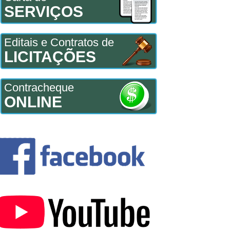
SERVIÇOS
Editais e Contratos de
LICITAÇÕES
Contracheque
ONLINE