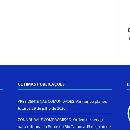
ÚLTIMAS PUBLICAÇÕES
D
PRESIDENTE NAS COMUNIDADES: Alinhando planos
futuros
29 de julho de 2026
ZONA RURAL É COMPROMISSO: Ordem de serviço
para reforma da Ponte do Rio Tatuoca
15 de julho de