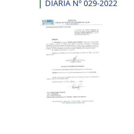
DIÁRIA Nº 029-2022