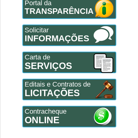
Portal da
TRANSPARÊNCIA
Solicitar
INFORMAÇÕES
Carta de
SERVIÇOS
Editais e Contratos de
LICITAÇÕES
Contracheque
ONLINE