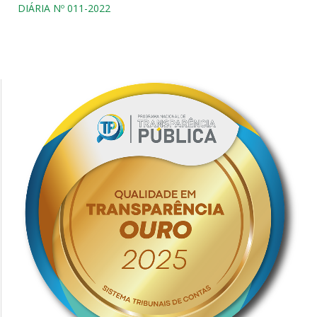
DIÁRIA Nº 011-2022