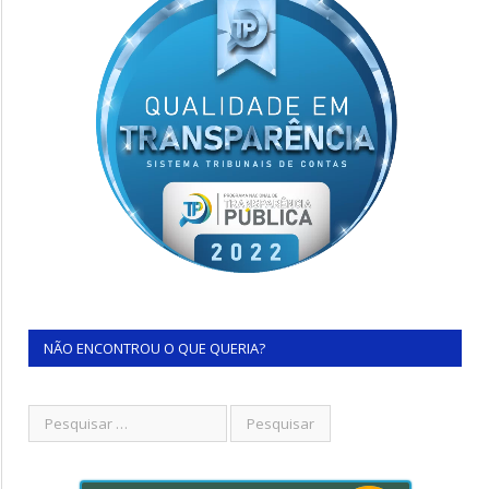
NÃO ENCONTROU O QUE QUERIA?