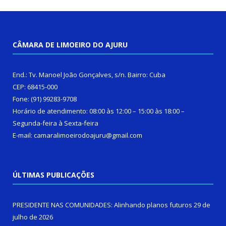
CÂMARA DE LIMOEIRO DO AJURU
End.: Tv. Manoel João Gonçalves, s/n. Bairro: Cuba
CEP: 68415-000
Fone: (91) 99283-9708
Horário de atendimento: 08:00 às 12:00 – 15:00 às 18:00 –
Segunda-feira à Sexta-feira
E-mail: camaralimoeirodoajuru@gmail.com
ÚLTIMAS PUBLICAÇÕES
PRESIDENTE NAS COMUNIDADES: Alinhando planos futuros
29 de
julho de 2026