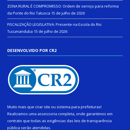
ZONA RURAL É COMPROMISSO: Ordem de serviço para reforma
da Ponte do Rio Tatuoca
15 de julho de 2026
FISCALIZAÇÃO LEGISLATIVA: Presente na Escola do Rio
Tucumanduba
15 de julho de 2026
DESENVOLVIDO POR CR2
Muito mais que
criar site
ou
sistema para prefeituras
!
Realizamos uma
assessoria
completa, onde garantimos em
contrato que todas as exigências das
leis de transparência
pública
serão atendidas.