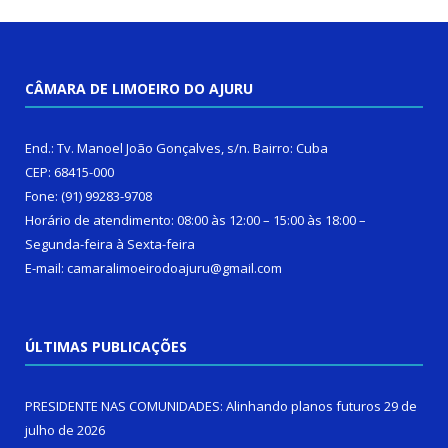
CÂMARA DE LIMOEIRO DO AJURU
End.: Tv. Manoel João Gonçalves, s/n. Bairro: Cuba
CEP: 68415-000
Fone: (91) 99283-9708
Horário de atendimento: 08:00 às 12:00 – 15:00 às 18:00 –
Segunda-feira à Sexta-feira
E-mail: camaralimoeirodoajuru@gmail.com
ÚLTIMAS PUBLICAÇÕES
PRESIDENTE NAS COMUNIDADES: Alinhando planos futuros
29 de
julho de 2026