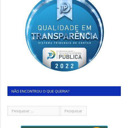
NÃO ENCONTROU O QUE QUERIA?