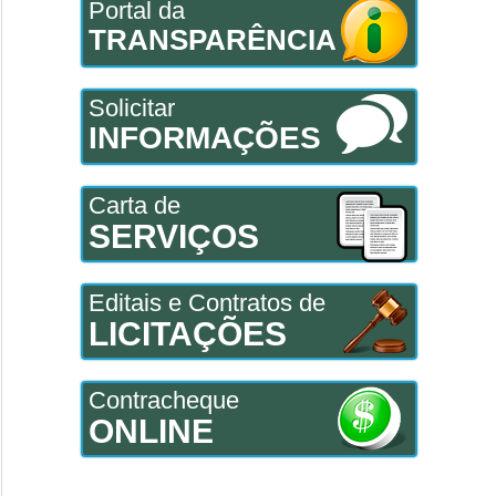
Portal da
TRANSPARÊNCIA
Solicitar
INFORMAÇÕES
Carta de
SERVIÇOS
Editais e Contratos de
LICITAÇÕES
Contracheque
ONLINE