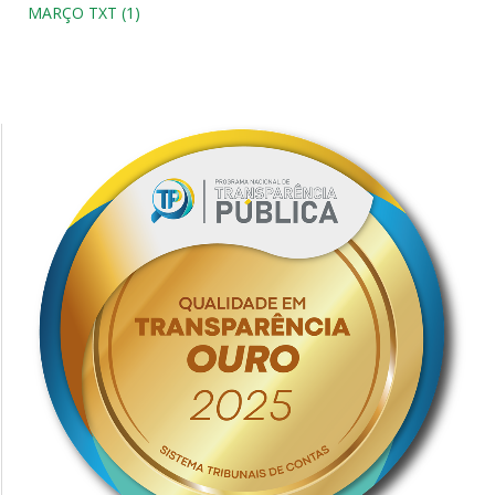
MARÇO TXT (1)