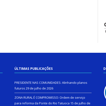
ÚLTIMAS PUBLICAÇÕES
D
PRESIDENTE NAS COMUNIDADES: Alinhando planos
futuros
29 de julho de 2026
ZONA RURAL É COMPROMISSO: Ordem de serviço
para reforma da Ponte do Rio Tatuoca
15 de julho de