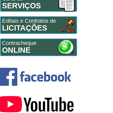
SERVIÇOS
Editais e Contratos de
LICITAÇÕES
Contracheque
ONLINE