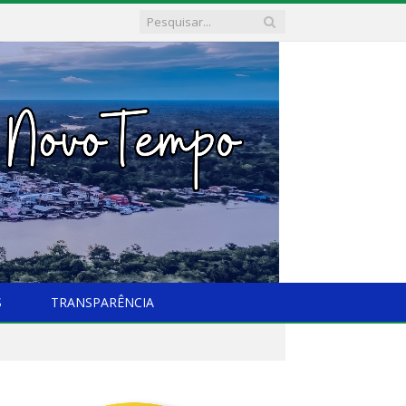
S
TRANSPARÊNCIA